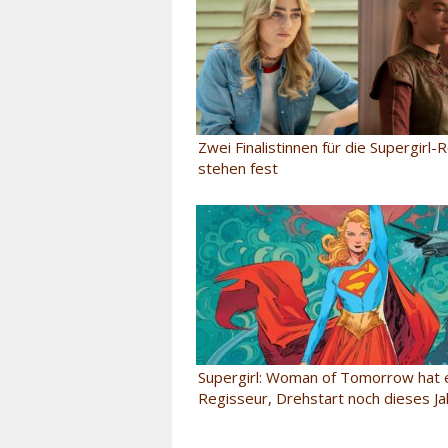
Zwei Finalistinnen für die Supergirl-
stehen fest
Supergirl: Woman of Tomorrow hat 
Regisseur, Drehstart noch dieses Ja