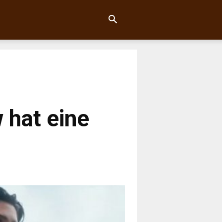
 hat eine