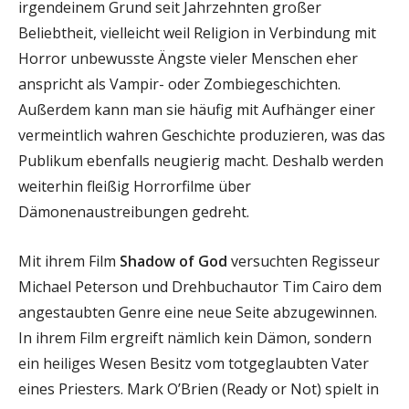
irgendeinem Grund seit Jahrzehnten großer
Beliebtheit, vielleicht weil Religion in Verbindung mit
Horror unbewusste Ängste vieler Menschen eher
anspricht als Vampir- oder Zombiegeschichten.
Außerdem kann man sie häufig mit Aufhänger einer
vermeintlich wahren Geschichte produzieren, was das
Publikum ebenfalls neugierig macht. Deshalb werden
weiterhin fleißig Horrorfilme über
Dämonenaustreibungen gedreht.
Mit ihrem Film
Shadow of God
versuchten Regisseur
Michael Peterson und Drehbuchautor Tim Cairo dem
angestaubten Genre eine neue Seite abzugewinnen.
In ihrem Film ergreift nämlich kein Dämon, sondern
ein heiliges Wesen Besitz vom totgeglaubten Vater
eines Priesters. Mark O’Brien (Ready or Not) spielt in