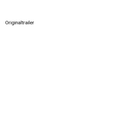
Originaltrailer