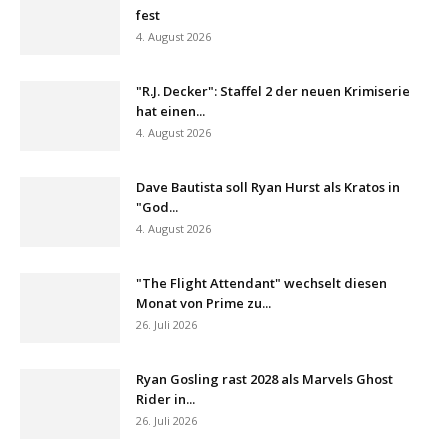
fest
4. August 2026
"R.J. Decker": Staffel 2 der neuen Krimiserie
hat einen...
4. August 2026
Dave Bautista soll Ryan Hurst als Kratos in
"God...
4. August 2026
"The Flight Attendant" wechselt diesen
Monat von Prime zu...
26. Juli 2026
Ryan Gosling rast 2028 als Marvels Ghost
Rider in...
26. Juli 2026