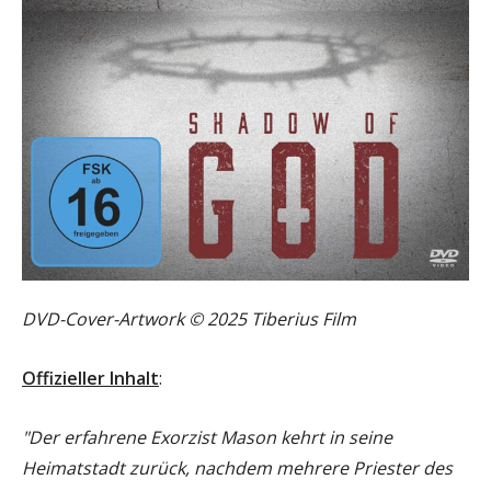
DVD-Cover-Artwork © 2025 Tiberius Film
Offizieller Inhalt
:
"Der erfahrene Exorzist Mason kehrt in seine
Heimatstadt zurück, nachdem mehrere Priester des