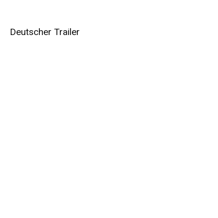
Deutscher Trailer