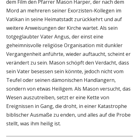
dem Film den Pfarrer Mason Harper, der nach dem
Mord an mehreren seiner Exorzisten-Kollegen im
Vatikan in seine Heimatstadt zurückkehrt und auf
weitere Anweisungen der Kirche wartet. Als sein
totgeglaubter Vater Angus, der einst eine
geheimnisvolle religiöse Organisation mit dunkler
Vergangenheit anführte, wieder auftaucht, scheint er
verändert zu sein. Mason schöpft den Verdacht, dass
sein Vater besessen sein könnte, jedoch nicht vom
Teufel oder seinen dämonischen Handlangern,
sondern von etwas Heiligem. Als Mason versucht, das
Wesen auszutreiben, setzt er eine Kette von
Ereignissen in Gang, die droht, in einer Katastrophe
biblischer Ausmaße zu enden, und alles auf die Probe
stellt, was ihm heilig ist.