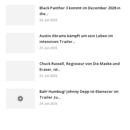
Black Panther 3 kommt im Dezember 2028 in
die...
26. Juli 2026
Austin Abrams kämpft um sein Leben im
intensiven Trailer...
25. Juli 2026
Chuck Russell, Regisseur von Die Maske und
Eraser, ist...
25. Juli 2026
Bah! Humbug! Johnny Depp ist Ebenezer im
Trailer zu...
24. Juli 2026