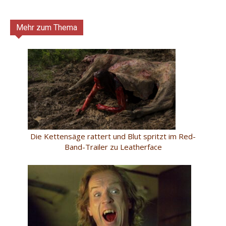
Mehr zum Thema
Die Kettensäge rattert und Blut spritzt im Red-
Band-Trailer zu Leatherface