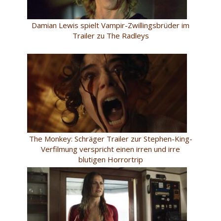
Damian Lewis spielt Vampir-Zwillingsbrüder im
Trailer zu The Radleys
The Monkey: Schräger Trailer zur Stephen-King-
Verfilmung verspricht einen irren und irre
blutigen Horrortrip