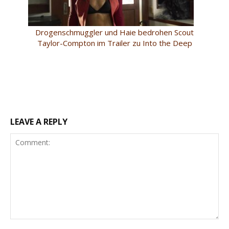
Drogenschmuggler und Haie bedrohen Scout
Taylor-Compton im Trailer zu Into the Deep
LEAVE A REPLY
Comment: