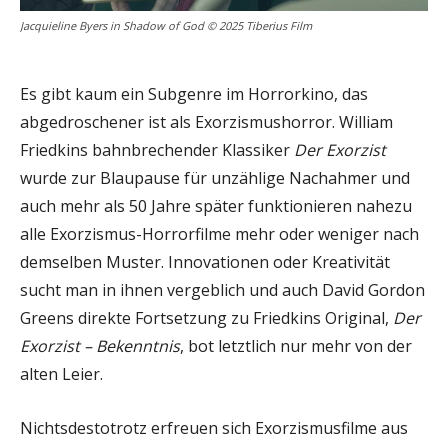
Jacquieline Byers in Shadow of God © 2025 Tiberius Film
Es gibt kaum ein Subgenre im Horrorkino, das
abgedroschener ist als Exorzismushorror. William
Friedkins bahnbrechender Klassiker
Der Exorzist
wurde zur Blaupause für unzählige Nachahmer und
auch mehr als 50 Jahre später funktionieren nahezu
alle Exorzismus-Horrorfilme mehr oder weniger nach
demselben Muster. Innovationen oder Kreativität
sucht man in ihnen vergeblich und auch David Gordon
Greens direkte Fortsetzung zu Friedkins Original,
Der
Exorzist – Bekenntnis
, bot letztlich nur mehr von der
alten Leier.
Nichtsdestotrotz erfreuen sich Exorzismusfilme aus