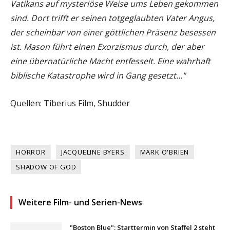
Vatikans auf mysteriöse Weise ums Leben gekommen
sind. Dort trifft er seinen totgeglaubten Vater Angus,
der scheinbar von einer göttlichen Präsenz besessen
ist. Mason führt einen Exorzismus durch, der aber
eine übernatürliche Macht entfesselt. Eine wahrhaft
biblische Katastrophe wird in Gang gesetzt…"
Quellen: Tiberius Film, Shudder
HORROR
JACQUELINE BYERS
MARK O'BRIEN
SHADOW OF GOD
Weitere Film- und Serien-News
"Boston Blue": Starttermin von Staffel 2 steht