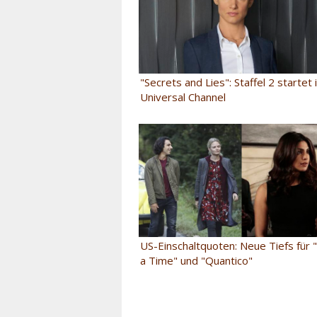
"Secrets and Lies": Staffel 2 startet 
Universal Channel
US-Einschaltquoten: Neue Tiefs für
a Time" und "Quantico"