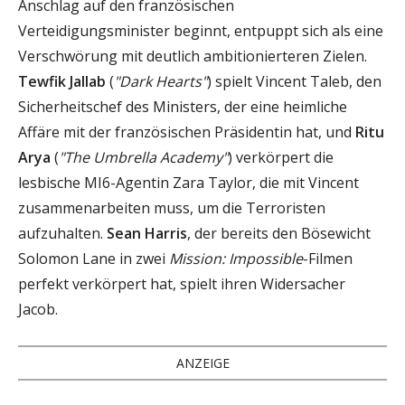
Anschlag auf den französischen
Verteidigungsminister beginnt, entpuppt sich als eine
Verschwörung mit deutlich ambitionierteren Zielen.
Tewfik Jallab
(
"Dark Hearts"
) spielt Vincent Taleb, den
Sicherheitschef des Ministers, der eine heimliche
Affäre mit der französischen Präsidentin hat, und
Ritu
Arya
(
"The Umbrella Academy"
) verkörpert die
lesbische MI6-Agentin Zara Taylor, die mit Vincent
zusammenarbeiten muss, um die Terroristen
aufzuhalten.
Sean Harris
, der bereits den Bösewicht
Solomon Lane in zwei
Mission: Impossible
-Filmen
perfekt verkörpert hat, spielt ihren Widersacher
Jacob.
ANZEIGE