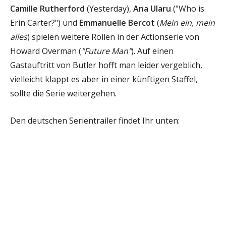
Camille Rutherford
(Yesterday),
Ana Ularu
("Who is
Erin Carter?") und
Emmanuelle Bercot
(
Mein ein, mein
alles
) spielen weitere Rollen in der Actionserie von
Howard Overman (
"Future Man"
). Auf einen
Gastauftritt von Butler hofft man leider vergeblich,
vielleicht klappt es aber in einer künftigen Staffel,
sollte die Serie weitergehen.
Den deutschen Serientrailer findet Ihr unten: