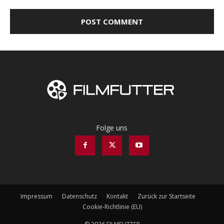
Folge uns
Impressum
Datenschutz
Kontakt
Zurück zur Startseite
Cookie-Richtlinie (EU)