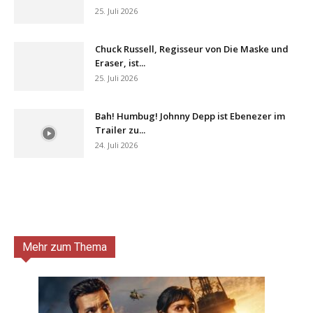
25. Juli 2026
Chuck Russell, Regisseur von Die Maske und
Eraser, ist...
25. Juli 2026
Bah! Humbug! Johnny Depp ist Ebenezer im
Trailer zu...
24. Juli 2026
Mehr zum Thema