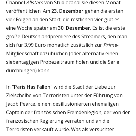
Channel
Allstars
von Studiocanal sie diesen Monat
veröffentlichen. Am
23. Dezember
gehen die ersten
vier Folgen an den Start, die restlichen vier gibt es
eine Woche später am
30. Dezember
. Es ist die erste
große Deutschlandpremiere des Streamers, den man
sich für 3,99 Euro monatlich zusätzlich zur
Prime
-
Mitgliedschaft dazubuchen (oder alternativ einen
siebentägigen Probezeitraum holen und die Serie
durchbingen) kann.
In
"Paris Has Fallen"
wird die Stadt der Liebe zur
Zielscheibe von Terroristen unter der Führung von
Jacob Pearce, einem desillusionierten ehemaligen
Captain der französischen Fremdenlegion, der von der
französischen Regierung verraten und an die
Terroristen verkauft wurde. Was als versuchter