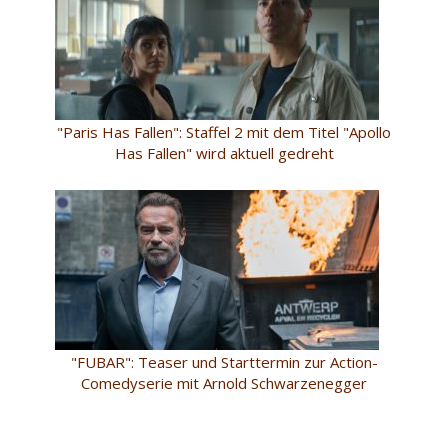
"Paris Has Fallen": Staffel 2 mit dem Titel "Apollo
Has Fallen" wird aktuell gedreht
"FUBAR": Teaser und Starttermin zur Action-
Comedyserie mit Arnold Schwarzenegger