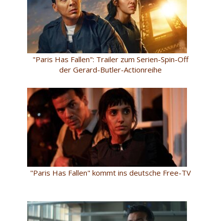
"Paris Has Fallen": Trailer zum Serien-Spin-Off
der Gerard-Butler-Actionreihe
"Paris Has Fallen" kommt ins deutsche Free-TV