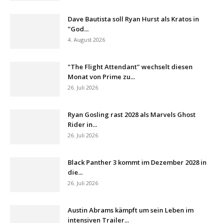
Dave Bautista soll Ryan Hurst als Kratos in
"God...
4. August 2026
"The Flight Attendant" wechselt diesen
Monat von Prime zu...
26. Juli 2026
Ryan Gosling rast 2028 als Marvels Ghost
Rider in...
26. Juli 2026
Black Panther 3 kommt im Dezember 2028 in
die...
26. Juli 2026
Austin Abrams kämpft um sein Leben im
intensiven Trailer...