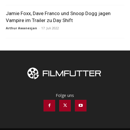
Jamie Foxx, Dave Franco und Snoop Dogg jagen
Vampire im Trailer zu Day Shift
Arthur Awanesjan
-
17. Juli 2022
Folge uns