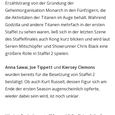
Erzählstrang von der Gründung der
Geheimorganisation Monarch in den Fünfzigern, die
die Aktivitäten der Titanen im Auge behält. Während
Godzilla und andere Titanen mehrfach in der ersten
Staffel zu sehen waren, ließ sich in der letzten Szene
des Staffelfinales auch Kong kurz blicken und wird laut
Serien-Mitschöpfer und Showrunner Chris Black eine
größere Rolle in Staffel 2 spielen.
Anna Sawai
,
Joe Tippett
und
Kiersey Clemons
wurden bereits für die Besetzung von Staffel 2
bestätigt. Ob auch Kurt Russell, dessen Figur sich am
Ende der ersten Season augenscheinlich opferte,
wieder dabei sein wird, ist noch unklar.