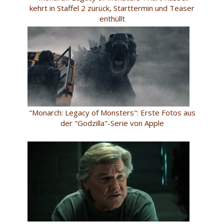
kehrt in Staffel 2 zurück, Starttermin und Teaser
enthüllt
"Monarch: Legacy of Monsters": Erste Fotos aus
der "Godzilla"-Serie von Apple