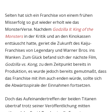
Selten hat sich ein Franchise von einem frühen
Misserfolg so gut wieder erholt wie das
MonsterVerse. Nachdem
Godzilla II: King of the
Monsters
in der Kritik und an den Kinokassen
enttäuscht hatte, geriet die Zukunft des Kaiju-
Franchises von Legendary und Warner Bros. ins
Wanken. Zum Glück befand sich der nächste Film,
Godzilla vs. Kong
, zu dem Zeitpunkt bereits in
Produktion, es wurde jedoch bereits gemutmaßt, dass
das Franchise mit ihm auch enden würde, sollte sich
die Abwärtsspirale der Einnahmen fortsetzen.
Doch das Aufeinandertreffen der beiden Titanen
übertraf trotz seiner Veröffentlichung mitten