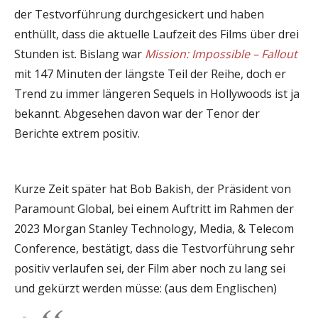
der Testvorführung durchgesickert und haben
enthüllt, dass die aktuelle Laufzeit des Films über drei
Stunden ist. Bislang war
Mission: Impossible – Fallout
mit 147 Minuten der längste Teil der Reihe, doch er
Trend zu immer längeren Sequels in Hollywoods ist ja
bekannt. Abgesehen davon war der Tenor der
Berichte extrem positiv.
Kurze Zeit später hat Bob Bakish, der Präsident von
Paramount Global, bei einem Auftritt im Rahmen der
2023 Morgan Stanley Technology, Media, & Telecom
Conference, bestätigt, dass die Testvorführung sehr
positiv verlaufen sei, der Film aber noch zu lang sei
und gekürzt werden müsse: (aus dem Englischen)