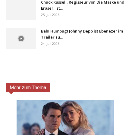
Chuck Russell, Regisseur von Die Maske und
Eraser, ist...
25. Juli 2026
Bah! Humbug! Johnny Depp ist Ebenezer im
Trailer zu...
24. Juli 2026
Mehr zum Thema