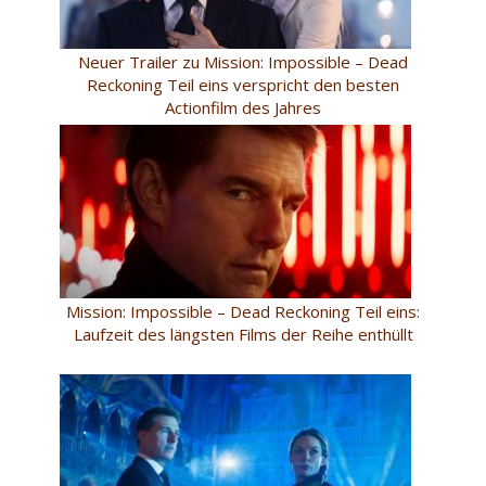
Neuer Trailer zu Mission: Impossible – Dead
Reckoning Teil eins verspricht den besten
Actionfilm des Jahres
Mission: Impossible – Dead Reckoning Teil eins:
Laufzeit des längsten Films der Reihe enthüllt