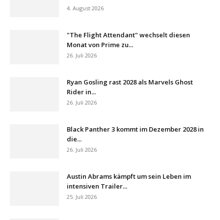
4. August 2026
"The Flight Attendant" wechselt diesen
Monat von Prime zu...
26. Juli 2026
Ryan Gosling rast 2028 als Marvels Ghost
Rider in...
26. Juli 2026
Black Panther 3 kommt im Dezember 2028 in
die...
26. Juli 2026
Austin Abrams kämpft um sein Leben im
intensiven Trailer...
25. Juli 2026