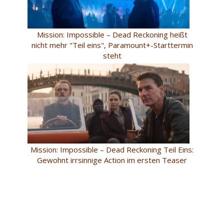
Mission: Impossible – Dead Reckoning heißt
nicht mehr "Teil eins", Paramount+-Starttermin
steht
Mission: Impossible – Dead Reckoning Teil Eins:
Gewohnt irrsinnige Action im ersten Teaser