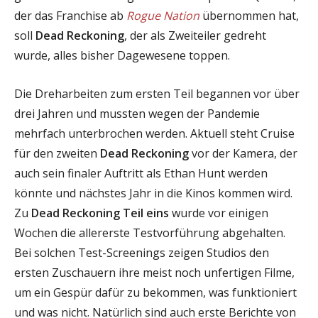
der das Franchise ab
Rogue Nation
übernommen hat,
soll
Dead Reckoning
, der als Zweiteiler gedreht
wurde, alles bisher Dagewesene toppen.
Die Dreharbeiten zum ersten Teil begannen vor über
drei Jahren und mussten wegen der Pandemie
mehrfach unterbrochen werden. Aktuell steht Cruise
für den zweiten
Dead Reckoning
vor der Kamera, der
auch sein finaler Auftritt als Ethan Hunt werden
könnte und nächstes Jahr in die Kinos kommen wird.
Zu
Dead Reckoning Teil eins
wurde vor einigen
Wochen die allererste Testvorführung abgehalten.
Bei solchen Test-Screenings zeigen Studios den
ersten Zuschauern ihre meist noch unfertigen Filme,
um ein Gespür dafür zu bekommen, was funktioniert
und was nicht. Natürlich sind auch erste Berichte von