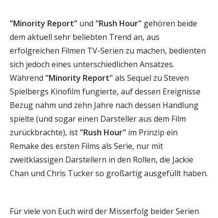
"Minority Report"
und
"Rush Hour"
gehören beide
dem aktuell sehr beliebten Trend an, aus
erfolgreichen Filmen TV-Serien zu machen, bedienten
sich jedoch eines unterschiedlichen Ansatzes.
Während
"Minority Report"
als Sequel zu Steven
Spielbergs Kinofilm fungierte, auf dessen Ereignisse
Bezug nahm und zehn Jahre nach dessen Handlung
spielte (und sogar einen Darsteller aus dem Film
zurückbrachte), ist
"Rush Hour"
im Prinzip ein
Remake des ersten Films als Serie, nur mit
zweitklassigen Darstellern in den Rollen, die Jackie
Chan und Chris Tucker so großartig ausgefüllt haben.
Für viele von Euch wird der Misserfolg beider Serien