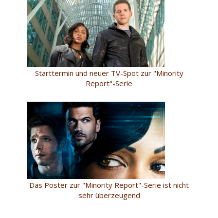
Starttermin und neuer TV-Spot zur "Minority
Report"-Serie
Das Poster zur "Minority Report"-Serie ist nicht
sehr überzeugend