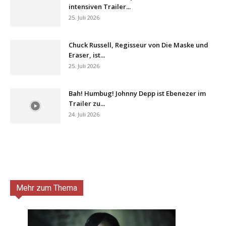
intensiven Trailer...
25. Juli 2026
Chuck Russell, Regisseur von Die Maske und
Eraser, ist...
25. Juli 2026
Bah! Humbug! Johnny Depp ist Ebenezer im
Trailer zu...
24. Juli 2026
Mehr zum Thema