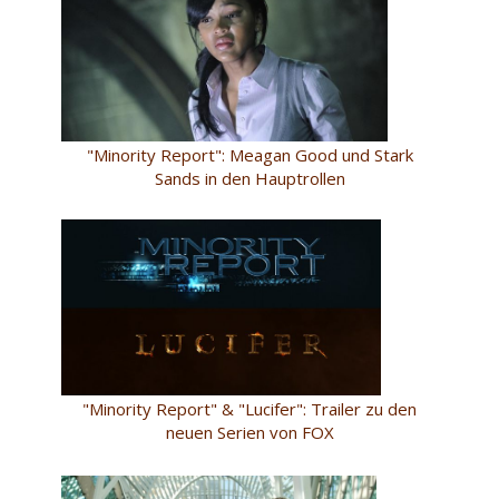
"Minority Report": Meagan Good und Stark
Sands in den Hauptrollen
"Minority Report" & "Lucifer": Trailer zu den
neuen Serien von FOX