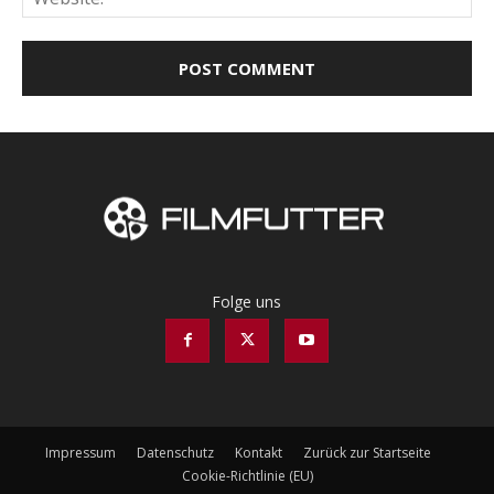
Folge uns
Impressum
Datenschutz
Kontakt
Zurück zur Startseite
Cookie-Richtlinie (EU)