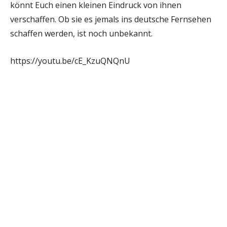
könnt Euch einen kleinen Eindruck von ihnen
verschaffen. Ob sie es jemals ins deutsche Fernsehen
schaffen werden, ist noch unbekannt.
https://youtu.be/cE_KzuQNQnU