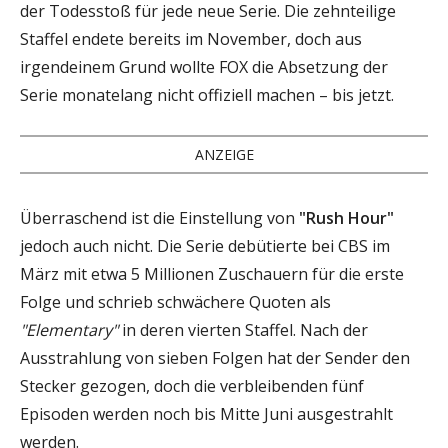
der Todesstoß für jede neue Serie. Die zehnteilige
Staffel endete bereits im November, doch aus
irgendeinem Grund wollte FOX die Absetzung der
Serie monatelang nicht offiziell machen – bis jetzt.
ANZEIGE
Überraschend ist die Einstellung von
"Rush Hour"
jedoch auch nicht. Die Serie debütierte bei CBS im
März mit etwa 5 Millionen Zuschauern für die erste
Folge und schrieb schwächere Quoten als
"Elementary"
in deren vierten Staffel. Nach der
Ausstrahlung von sieben Folgen hat der Sender den
Stecker gezogen, doch die verbleibenden fünf
Episoden werden noch bis Mitte Juni ausgestrahlt
werden.