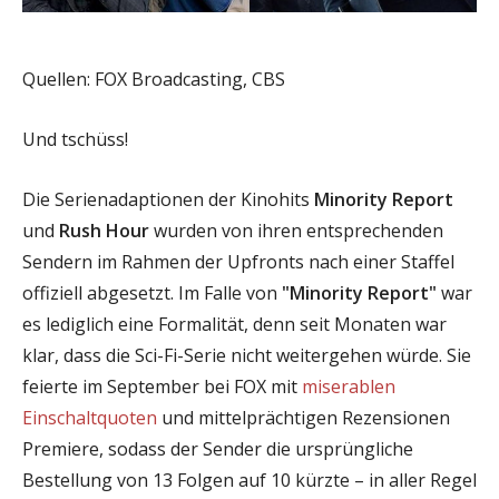
Quellen: FOX Broadcasting, CBS
Und tschüss!
Die Serienadaptionen der Kinohits
Minority Report
und
Rush Hour
wurden von ihren entsprechenden
Sendern im Rahmen der Upfronts nach einer Staffel
offiziell abgesetzt. Im Falle von
"Minority Report"
war
es lediglich eine Formalität, denn seit Monaten war
klar, dass die Sci-Fi-Serie nicht weitergehen würde. Sie
feierte im September bei FOX mit
miserablen
Einschaltquoten
und mittelprächtigen Rezensionen
Premiere, sodass der Sender die ursprüngliche
Bestellung von 13 Folgen auf 10 kürzte – in aller Regel