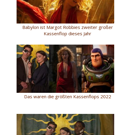
Babylon ist Margot Robbies zweiter großer
Kassenflop dieses Jahr
Das waren die größten Kassenflops 2022