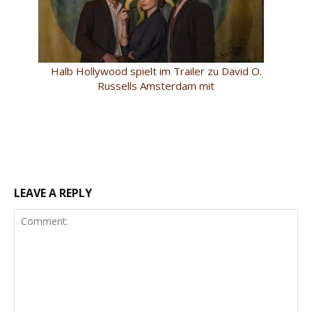
Halb Hollywood spielt im Trailer zu David O.
Russells Amsterdam mit
LEAVE A REPLY