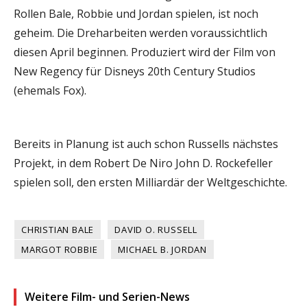
Rollen Bale, Robbie und Jordan spielen, ist noch
geheim. Die Dreharbeiten werden voraussichtlich
diesen April beginnen. Produziert wird der Film von
New Regency für Disneys 20th Century Studios
(ehemals Fox).
Bereits in Planung ist auch schon Russells nächstes
Projekt, in dem Robert De Niro
John D. Rockefeller
spielen soll, den ersten Milliardär der Weltgeschichte.
CHRISTIAN BALE
DAVID O. RUSSELL
MARGOT ROBBIE
MICHAEL B. JORDAN
Weitere Film- und Serien-News