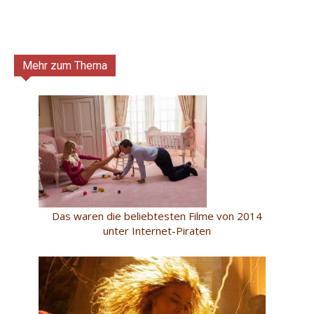
Mehr zum Thema
Das waren die beliebtesten Filme von 2014
unter Internet-Piraten