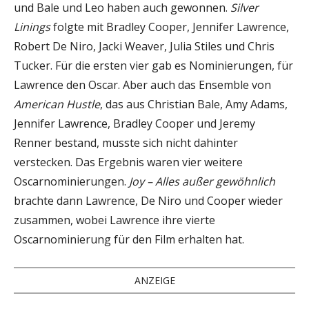
und Bale und Leo haben auch gewonnen.
Silver
Linings
folgte mit Bradley Cooper, Jennifer Lawrence,
Robert De Niro, Jacki Weaver, Julia Stiles und Chris
Tucker. Für die ersten vier gab es Nominierungen, für
Lawrence den Oscar. Aber auch das Ensemble von
American Hustle
, das aus Christian Bale, Amy Adams,
Jennifer Lawrence, Bradley Cooper und Jeremy
Renner bestand, musste sich nicht dahinter
verstecken. Das Ergebnis waren vier weitere
Oscarnominierungen.
Joy – Alles außer gewöhnlich
brachte dann Lawrence, De Niro und Cooper wieder
zusammen, wobei Lawrence ihre vierte
Oscarnominierung für den Film erhalten hat.
ANZEIGE