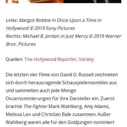
Links: Margot Robbie in Once Upon a Time in
Hollywood © 2019 Sony Pictures
Rechts: Michael B. Jordan in Just Mercy © 2019 Warner
Bros. Pictures
Quellen:
The Hollywood Reporter
,
Variety
Die letzten vier Filme von David O. Russell zeichneten
sich durch herausragende Schauspielensembles aus
und sammelten auch jede Menge
Oscarnominierungen für ihre Darsteller ein. Zuerst
brachte
The Fighter
Mark Wahlberg, Amy Adams,
Melissa Leo und Christian Bale zusammen. Außer
Wahlberg waren alle für den Goldjungen nominiert