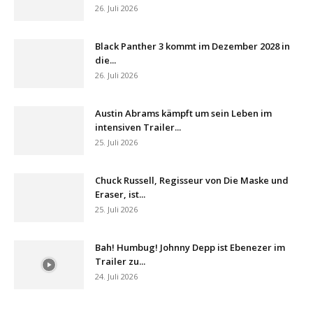
26. Juli 2026
Black Panther 3 kommt im Dezember 2028 in
die...
26. Juli 2026
Austin Abrams kämpft um sein Leben im
intensiven Trailer...
25. Juli 2026
Chuck Russell, Regisseur von Die Maske und
Eraser, ist...
25. Juli 2026
Bah! Humbug! Johnny Depp ist Ebenezer im
Trailer zu...
24. Juli 2026