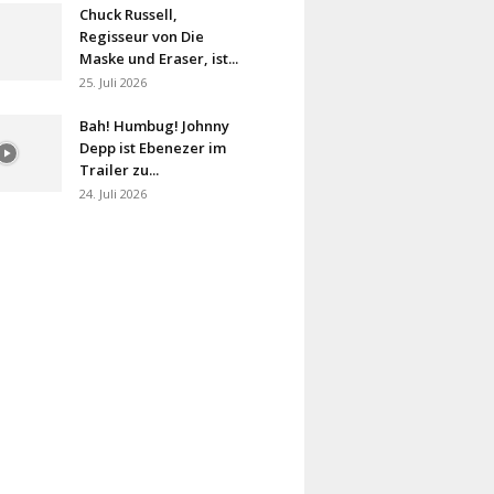
Chuck Russell,
Regisseur von Die
Maske und Eraser, ist...
25. Juli 2026
Bah! Humbug! Johnny
Depp ist Ebenezer im
Trailer zu...
24. Juli 2026