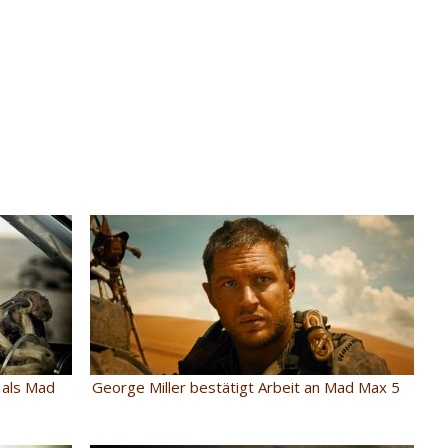
 als Mad
George Miller bestätigt Arbeit an Mad Max 5