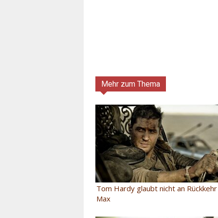
Mehr zum Thema
Tom Hardy glaubt nicht an Rückkehr
Max