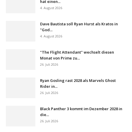
hat einen...
4. August 2026
Dave Bautista soll Ryan Hurst als Kratos in
"God...
4. August 2026
"The Flight Attendant" wechselt diesen
Monat von Prime zu...
26. Juli 2026
Ryan Gosling rast 2028 als Marvels Ghost
Rider in...
26. Juli 2026
Black Panther 3 kommt im Dezember 2028 in
die...
26. Juli 2026