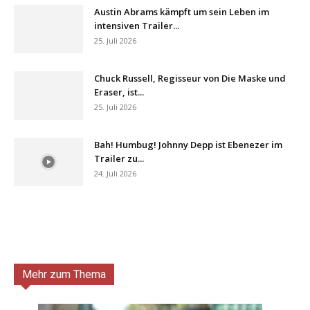
Austin Abrams kämpft um sein Leben im
intensiven Trailer...
25. Juli 2026
Chuck Russell, Regisseur von Die Maske und
Eraser, ist...
25. Juli 2026
Bah! Humbug! Johnny Depp ist Ebenezer im
Trailer zu...
24. Juli 2026
Mehr zum Thema