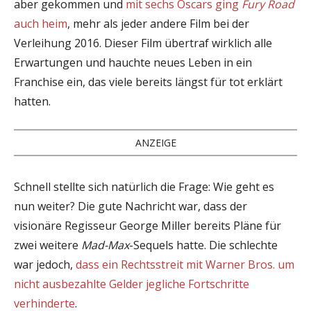
aber gekommen und
mit sechs Oscars ging
Fury Road
auch heim
, mehr als jeder andere Film bei der
Verleihung 2016. Dieser Film übertraf wirklich alle
Erwartungen und hauchte neues Leben in ein
Franchise ein, das viele bereits längst für tot erklärt
hatten.
ANZEIGE
Schnell stellte sich natürlich die Frage: Wie geht es
nun weiter? Die gute Nachricht war, dass der
visionäre Regisseur George Miller bereits Pläne für
zwei weitere
Mad-Max
-Sequels hatte. Die schlechte
war jedoch,
dass ein Rechtsstreit mit Warner Bros. um
nicht ausbezahlte Gelder jegliche Fortschritte
verhinderte
.