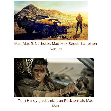
Mad Max 5: Nächstes Mad Max-Sequel hat einen
Namen
Tom Hardy glaubt nicht an Rückkehr als Mad
Max