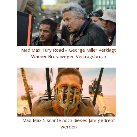
Mad Max: Fury Road – George Miller verklagt
Warner Bros. wegen Vertragsbruch
Mad Max 5 könnte noch dieses Jahr gedreht
werden