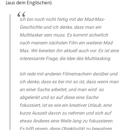
(aus dem Englischen)
Ich bin noch nicht fertig mit der Mad-Max-
Geschichte und ich denke, dass man ein
Multitasker sein muss. Es kommt sicherlich
nach meinem nächsten Film ein weiterer Mad
Max. Wir bereiten ihn aktuell auch vor. Es ist eine
interessante Frage, die Idee des Multitasking.
Ich rede mit anderen Filmemachern darüber und
ich denke, dass es bei mir so ist, dass wenn man
an einer Sache arbeitet, und man wird so
abgelenkt und so auf diese eine Sache
fokussiert, ist es wie ein kreativer Urlaub, eine
kurze Auszeit davon zu nehmen und sich auf
etwas Anderes eine Weile lang zu fokussieren.
Es hilft einem, diese Objektivität zu bewahren,