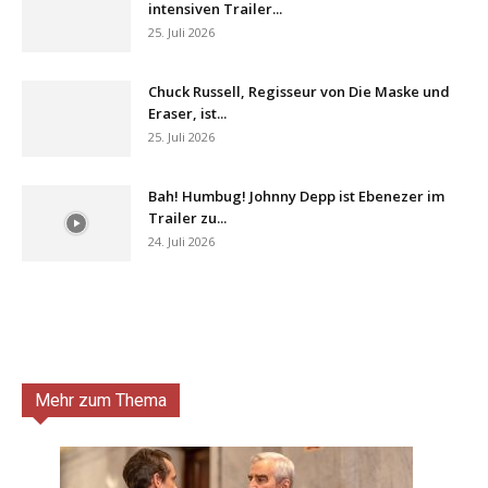
intensiven Trailer...
25. Juli 2026
Chuck Russell, Regisseur von Die Maske und
Eraser, ist...
25. Juli 2026
Bah! Humbug! Johnny Depp ist Ebenezer im
Trailer zu...
24. Juli 2026
Mehr zum Thema