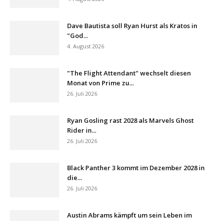
Dave Bautista soll Ryan Hurst als Kratos in
"God...
4. August 2026
"The Flight Attendant" wechselt diesen
Monat von Prime zu...
26. Juli 2026
Ryan Gosling rast 2028 als Marvels Ghost
Rider in...
26. Juli 2026
Black Panther 3 kommt im Dezember 2028 in
die...
26. Juli 2026
Austin Abrams kämpft um sein Leben im