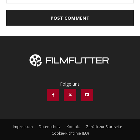
Folge uns
Impressum
Datenschutz
Kontakt
Zurück zur Startseite
Cookie-Richtlinie (EU)