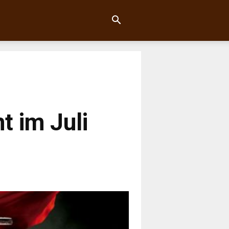
t im Juli