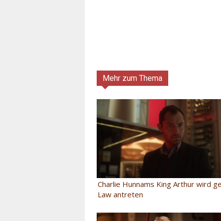
Mehr zum Thema
Charlie Hunnams King Arthur wird g
Law antreten