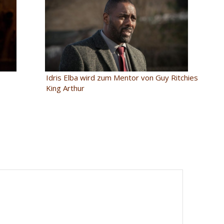
Idris Elba wird zum Mentor von Guy Ritchies
King Arthur