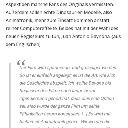
Aspekt den manche Fans des Originals vermissten.
Außerdem sollen echte Dinosaurier-Modelle, also
Animatronik, mehr zum Einsatz kommen anstatt
reiner Computereffekte. Beides hat mit der Wahl des
neuen Regisseurs zu tun, Juan Antonio Baynona: (aus
dem Englischen)
Der Film wird spannender und gruseliger werden.
So ist er einfach angelegt; es ist die Art, wie sich
die Geschichte abspielt. Ich wollte Bayona als
Regisseur des Films noch lange bevor
irgendjemand gehört hat, dass dies eine Option
sei, also wurde der ganze Film um seine
Fähigkeiten herum konstruiert. […] Es wird mit
Sicherheit Animatronik geben. Wir werden die