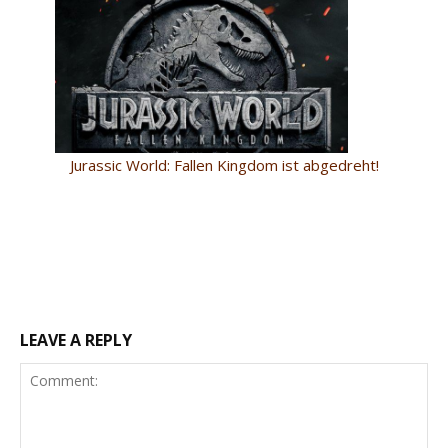
Jurassic World: Fallen Kingdom ist abgedreht!
LEAVE A REPLY