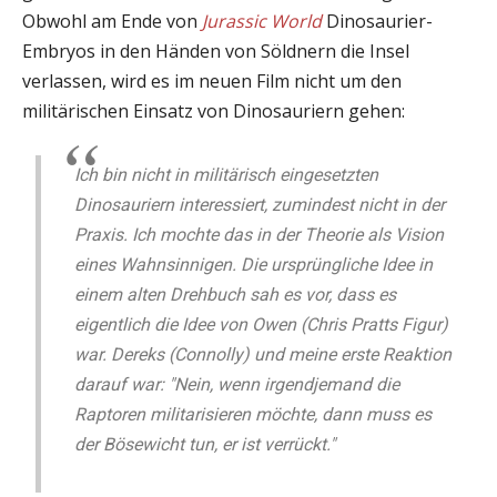
Obwohl am Ende von
Jurassic World
Dinosaurier-
Embryos in den Händen von Söldnern die Insel
verlassen, wird es im neuen Film nicht um den
militärischen Einsatz von Dinosauriern gehen:
Ich bin nicht in militärisch eingesetzten
Dinosauriern interessiert, zumindest nicht in der
Praxis. Ich mochte das in der Theorie als Vision
eines Wahnsinnigen. Die ursprüngliche Idee in
einem alten Drehbuch sah es vor, dass es
eigentlich die Idee von Owen (Chris Pratts Figur)
war. Dereks (Connolly) und meine erste Reaktion
darauf war: "Nein, wenn irgendjemand die
Raptoren militarisieren möchte, dann muss es
der Bösewicht tun, er ist verrückt."