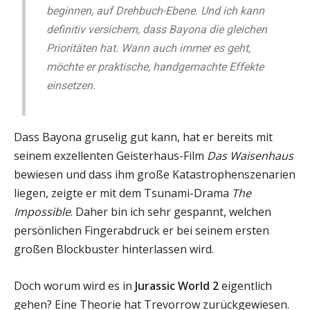
beginnen, auf Drehbuch-Ebene. Und ich kann
definitiv versichern, dass Bayona die gleichen
Prioritäten hat. Wann auch immer es geht,
möchte er praktische, handgemachte Effekte
einsetzen.
Dass Bayona gruselig gut kann, hat er bereits mit
seinem exzellenten Geisterhaus-Film
Das Waisenhaus
bewiesen und dass ihm große Katastrophenszenarien
liegen, zeigte er mit dem Tsunami-Drama
The
Impossible
. Daher bin ich sehr gespannt, welchen
persönlichen Fingerabdruck er bei seinem ersten
großen Blockbuster hinterlassen wird.
Doch worum wird es in
Jurassic World 2
eigentlich
gehen? Eine Theorie hat Trevorrow zurückgewiesen.