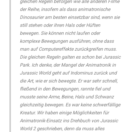
gleichen Regeln befolgen wie alle anderen Filme
der Reihe, insofern als dass animatronische
Dinosaurier am besten einsetzbar sind, wenn sie
still stehen oder ihren Hals oder Hüften
bewegen. Sie können nicht laufen oder
komplexe Bewegungen ausführen, ohne dass
man auf Computereffekte zurückgreifen muss.
Die gleichen Regeln galten es schon bei Jurassic
Park. Ich denke, der Mangel der Animatronik in
Jurassic World geht auf Indominus zurück und
die Art, wie er sich bewegte. Er war sehr schnell,
fließend in den Bewegungen, rannte fiel und
musste seine Arme, Beine, Hals und Schwanz
gleichzeitig bewegen. Es war keine schwerfällige
Kreatur. Wir haben einige Möglichkeiten für
Animatronik-Einsatz ins Drehbuch von Jurassic
World 2 geschrieben, denn da muss alles