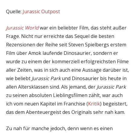
Quelle:
Jurassic Outpost
Jurassic World
war ein beliebter Film, das steht außer
Frage. Nicht nur erreichte das Sequel die besten
Rezensionen der Reihe seit Steven Spielbergs erstem
Film über Amok laufende Dinosaurier, sondern er
wurde zu einem der kommerziell erfolgreichsten Filme
aller Zeiten, was in sich auch eine Aussage darüber ist,
wie beliebt
Jurassic Park
und Dinosaurier bis heute in
allen Altersklassen sind. Als jemand, der
Jurassic Park
zu seinen absoluten Lieblingsfilmen zählt, war auch
ich vom neuen Kapitel im Franchise (
Kritik
) begeistert,
das dem Abenteuergeist des Originals sehr nah kam.
Zu nah für manche jedoch, denn wenn es einen