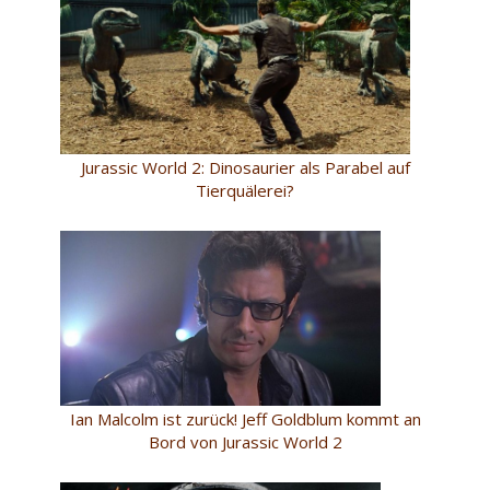
Jurassic World 2: Dinosaurier als Parabel auf
Tierquälerei?
Ian Malcolm ist zurück! Jeff Goldblum kommt an
Bord von Jurassic World 2