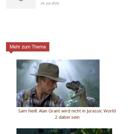
24. Juli 2026
Mehr zum Thema
Sam Neill: Alan Grant wird nicht in Jurassic World
2 dabei sein