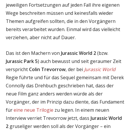
jeweiligen Fortsetzungen auf jeden Fall ihre eigenen
Wege beschreiten müssen und keinesfalls wieder
Themen aufgreifen sollten, die in den Vorgängern
bereits verarbeitet wurden. Einmal wird das vielleicht
verziehen, aber nicht auf Dauer.
Das ist den Machern von
Jurassic World 2
(bzw.
Jurassic Park 5
) auch bewusst und seit geraumer Zeit
verspricht
Colin Trevorrow
, der bei
Jurassic World
Regie führte und für das Sequel gemeinsam mit Derek
Connolly das Drehbuch geschrieben hat, dass der
neue Film ganz anders werden würde als der
Vorgänger, der im Prinzip dazu diente, das Fundament
für
eine neue Trilogie
zu legen. In einem neuen
Interview verriet Trevorrow jetzt, dass
Jurassic World
2
gruseliger werden soll als der Vorgänger – ein