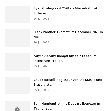
Ryan Gosling rast 2028 als Marvels Ghost
Rider in...
26. Juli 2026
Black Panther 3 kommt im Dezember 2028 in
die...
26. Juli 2026
Austin Abrams kämpft um sein Leben im
intensiven Trailer...
25. Juli 2026
Chuck Russell, Regisseur von Die Maske und
Eraser, ist...
25. Juli 2026
Bah! Humbug! Johnny Depp ist Ebenezer im
Trailer zu...