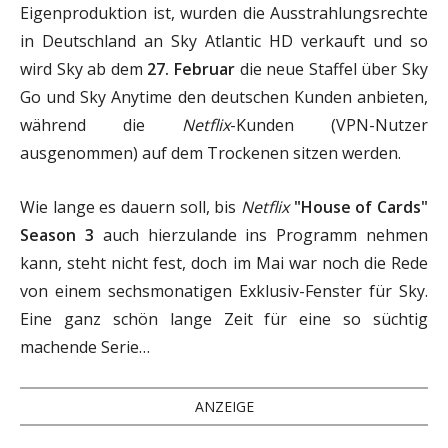
Eigenproduktion ist, wurden die Ausstrahlungsrechte
in Deutschland an Sky Atlantic HD verkauft und so
wird Sky ab dem
27. Februar
die neue Staffel über Sky
Go und Sky Anytime den deutschen Kunden anbieten,
während die
Netflix
-Kunden (VPN-Nutzer
ausgenommen) auf dem Trockenen sitzen werden.
Wie lange es dauern soll, bis
Netflix
"House of Cards"
Season 3
auch hierzulande ins Programm nehmen
kann, steht nicht fest, doch im Mai war noch die Rede
von einem sechsmonatigen Exklusiv-Fenster für Sky.
Eine ganz schön lange Zeit für eine so süchtig
machende Serie…
ANZEIGE