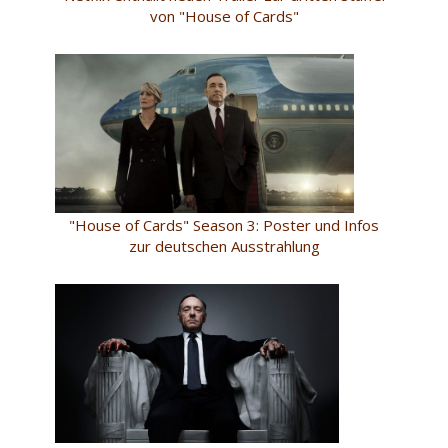
von "House of Cards"
"House of Cards" Season 3: Poster und Infos
zur deutschen Ausstrahlung