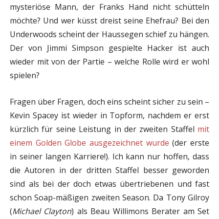
mysteriöse Mann, der Franks Hand nicht schütteln
möchte? Und wer küsst dreist seine Ehefrau? Bei den
Underwoods scheint der Haussegen schief zu hängen.
Der von Jimmi Simpson gespielte Hacker ist auch
wieder mit von der Partie – welche Rolle wird er wohl
spielen?
Fragen über Fragen, doch eins scheint sicher zu sein –
Kevin Spacey ist wieder in Topform, nachdem er erst
kürzlich für seine Leistung in der zweiten Staffel
mit
einem Golden Globe ausgezeichnet wurde
(der erste
in seiner langen Karriere!). Ich kann nur hoffen, dass
die Autoren in der dritten Staffel besser geworden
sind als bei der doch etwas übertriebenen und fast
schon Soap-mäßigen zweiten Season. Da Tony Gilroy
(
Michael Clayton
) als Beau Willimons Berater am Set