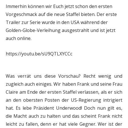
Immerhin können wir Euch jetzt schon den ersten
Vorgeschmack auf die neue Staffel bieten. Der erste
Trailer zur Serie wurde in den USA während der
Golden-Globe-Verleihung ausgestrahlt und ist jetzt
auch online.
https://youtu.be/sU9QTLXYCCc
Was verrät uns diese Vorschau? Recht wenig und
zugleich auch einiges. Wir haben Frank und seine Frau
Claire am Ende der ersten Staffel verlassen, als er sich
an den obersten Posten der US-Regierung intrigiert
hat. Es lebe Präsident Underwood! Doch nun gilt es,
die Macht auch zu halten und das scheint Frank nicht
leicht zu fallen, denn er hat viele Gegner. Wer ist der