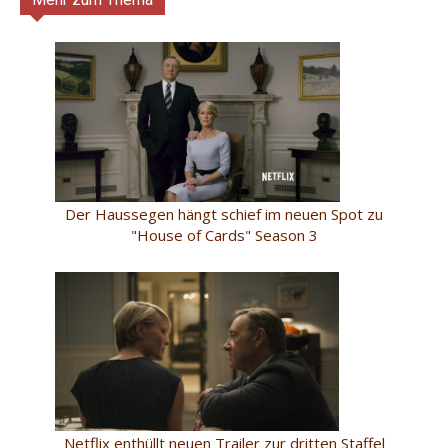
Der Haussegen hängt schief im neuen Spot zu
"House of Cards" Season 3
Netflix enthüllt neuen Trailer zur dritten Staffel