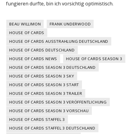
fungieren durfte, bin ich vorsichtig optimistisch.
BEAU WILLIMON
FRANK UNDERWOOD
HOUSE OF CARDS
HOUSE OF CARDS AUSSTRAHLUNG DEUTSCHLAND
HOUSE OF CARDS DEUTSCHLAND
HOUSE OF CARDS NEWS
HOUSE OF CARDS SEASON 3
HOUSE OF CARDS SEASON 3 DEUTSCHLAND
HOUSE OF CARDS SEASON 3 SKY
HOUSE OF CARDS SEASON 3 START
HOUSE OF CARDS SEASON 3 TRAILER
HOUSE OF CARDS SEASON 3 VERÖFFENTLICHUNG
HOUSE OF CARDS SEASON 3 VORSCHAU
HOUSE OF CARDS STAFFEL 3
HOUSE OF CARDS STAFFEL 3 DEUTSCHLAND