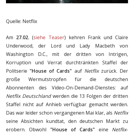
Quelle: Netflix
Am
27.02.
(
siehe Teaser
) kehren Frank und Claire
Underwood, der Lord und Lady Macbeth von
Washington D.C., mit der dritten von Intrigen,
Korruption und Verrat durchtränkten Staffel der
Politserie
"House of Cards"
auf
Netflix
zurück. Der
große Wermutstropfen für die deutschen
Abonnenten des Video-On-Demand-Dienstes: auf
Netflix Deutschland
werden die 13 Folgen der dritten
Staffel nicht auf Anhieb verfügbar gemacht werden.
Das war leider schon vergangenen Mai klar, als
Netflix
seine Absichten kundtat, den deutschen Markt zu
erobern. Obwohl
"House of Cards"
eine
Netflix
-