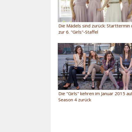
Die Mädels sind zurück: Starttermin
zur 6. "Girls"-Staffel
Die "Girls" kehren im Januar 2015 a
Season 4 zurück