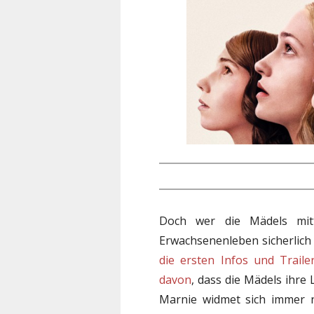
Doch wer die Mädels mit
Erwachsenenleben sicherlich 
die ersten Infos und Trail
davon
, dass die Mädels ihre
Marnie widmet sich immer n