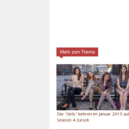
Mehr zum Thema
Die "Girls" kehren im Januar 2015 a
Season 4 zurück