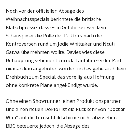
Noch vor der offiziellen Absage des
Weihnachtsspecials berichtete die britische
Klatschpresse, dass es in Gefahr sei, weil kein
Schauspieler die Rolle des Doktors nach den
Kontroversen rund um Jodie Whittaker und Ncuti
Gatwa übernehmen wollte. Davies wies diese
Behauptung vehement zurück. Laut ihm sei der Part
niemandem angeboten worden und es gebe auch kein
Drehbuch zum Special, das voreilig aus Hoffnung
ohne konkrete Pläne angekündigt wurde.
Ohne einen Showrunner, einen Produktionspartner
und einen neuen Doktor ist die Rückkehr von
"Doctor
Who"
auf die Fernsehbildschirme nicht abzusehen.
BBC beteuerte jedoch, die Absage des