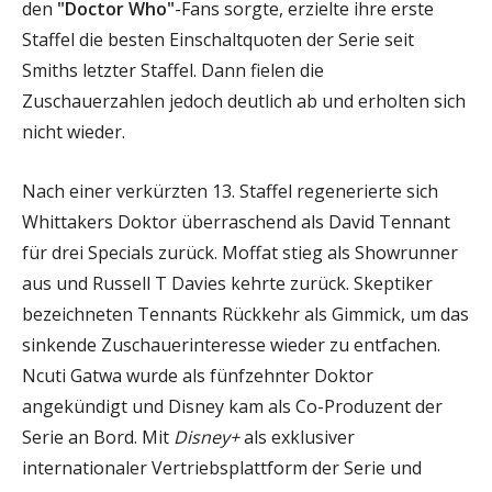
den
"Doctor Who"
-Fans sorgte, erzielte ihre erste
Staffel die besten Einschaltquoten der Serie seit
Smiths letzter Staffel. Dann fielen die
Zuschauerzahlen jedoch deutlich ab und erholten sich
nicht wieder.
Nach einer verkürzten 13. Staffel regenerierte sich
Whittakers Doktor überraschend als David Tennant
für drei Specials zurück. Moffat stieg als Showrunner
aus und Russell T Davies kehrte zurück. Skeptiker
bezeichneten Tennants Rückkehr als Gimmick, um das
sinkende Zuschauerinteresse wieder zu entfachen.
Ncuti Gatwa wurde als fünfzehnter Doktor
angekündigt und Disney kam als Co-Produzent der
Serie an Bord. Mit
Disney+
als exklusiver
internationaler Vertriebsplattform der Serie und