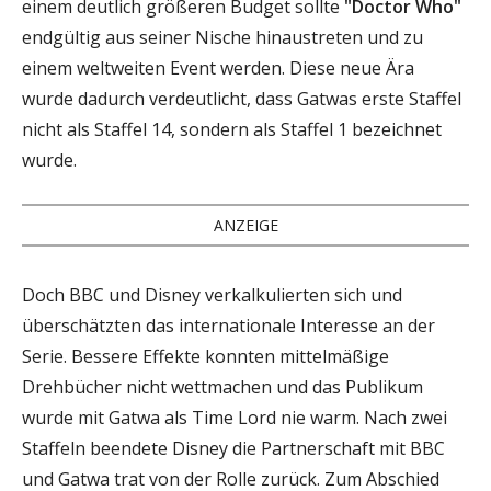
einem deutlich größeren Budget sollte
"Doctor Who"
endgültig aus seiner Nische hinaustreten und zu
einem weltweiten Event werden. Diese neue Ära
wurde dadurch verdeutlicht, dass Gatwas erste Staffel
nicht als Staffel 14, sondern als Staffel 1 bezeichnet
wurde.
ANZEIGE
Doch BBC und Disney verkalkulierten sich und
überschätzten das internationale Interesse an der
Serie. Bessere Effekte konnten mittelmäßige
Drehbücher nicht wettmachen und das Publikum
wurde mit Gatwa als Time Lord nie warm. Nach zwei
Staffeln beendete Disney die Partnerschaft mit BBC
und Gatwa trat von der Rolle zurück. Zum Abschied