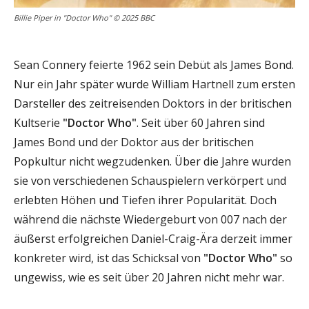
Billie Piper in "Doctor Who" © 2025 BBC
Sean Connery feierte 1962 sein Debüt als James Bond.
Nur ein Jahr später wurde William Hartnell zum ersten
Darsteller des zeitreisenden Doktors in der britischen
Kultserie
"Doctor Who"
. Seit über 60 Jahren sind
James Bond und der Doktor aus der britischen
Popkultur nicht wegzudenken. Über die Jahre wurden
sie von verschiedenen Schauspielern verkörpert und
erlebten Höhen und Tiefen ihrer Popularität. Doch
während die nächste Wiedergeburt von 007 nach der
äußerst erfolgreichen Daniel-Craig-Ära derzeit immer
konkreter wird, ist das Schicksal von
"Doctor Who"
so
ungewiss, wie es seit über 20 Jahren nicht mehr war.