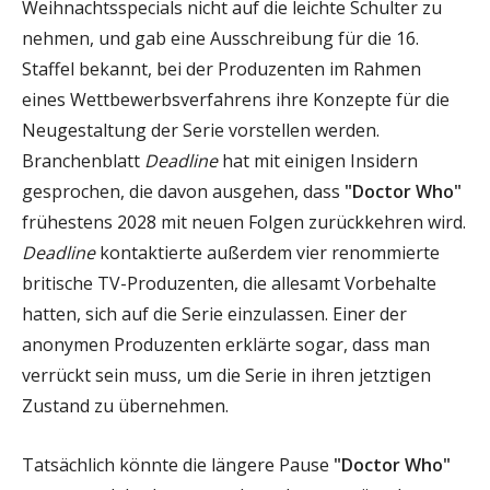
Weihnachtsspecials nicht auf die leichte Schulter zu
nehmen, und gab eine Ausschreibung für die 16.
Staffel bekannt, bei der Produzenten im Rahmen
eines Wettbewerbsverfahrens ihre Konzepte für die
Neugestaltung der Serie vorstellen werden.
Branchenblatt
Deadline
hat mit einigen Insidern
gesprochen, die davon ausgehen, dass
"Doctor Who"
frühestens 2028 mit neuen Folgen zurückkehren wird.
Deadline
kontaktierte außerdem vier renommierte
britische TV-Produzenten, die allesamt Vorbehalte
hatten, sich auf die Serie einzulassen. Einer der
anonymen Produzenten erklärte sogar, dass man
verrückt sein muss, um die Serie in ihren jetztigen
Zustand zu übernehmen.
Tatsächlich könnte die längere Pause
"Doctor Who"