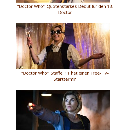
"Doctor Who": Quotenstarkes Debüt für den 13.
Doctor
"Doctor Who": Staffel 11 hat einen Free-TV-
Starttermin