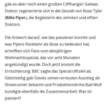
gab es aber noch einen großen Cliffhanger: Gatwas
Doktor regenerierte sich in die Gestalt von Rose Tyler
(
Billie Piper
), die Begleiterin des zehnten und elften
Doktors.
Die Antwort darauf, wie das passieren konnte und
was Pipers Rückkehr als Rose zu bedeuten hat,
erhofften sich Fans vom diesjährigen
Weihnachtsspecial, das vor acht Monaten
angekündigt wurde. Doch jetzt kommt die
Ernüchterung: BBC sagte das Special offiziell ab.
Gleichzeitig gab Davies seinen erneuten Ausstieg als
Showrunner bekannt und Produktionsfirma Bad Wolf
kündigte ebenfalls die Zusammenarbeit. Was ist
passiert?