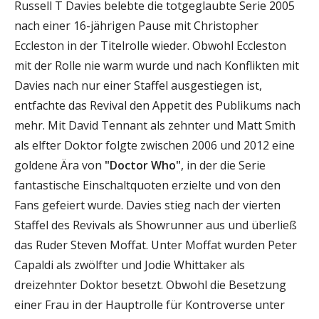
Russell T Davies belebte die totgeglaubte Serie 2005
nach einer 16-jährigen Pause mit Christopher
Eccleston in der Titelrolle wieder. Obwohl Eccleston
mit der Rolle nie warm wurde und nach Konflikten mit
Davies nach nur einer Staffel ausgestiegen ist,
entfachte das Revival den Appetit des Publikums nach
mehr. Mit David Tennant als zehnter und Matt Smith
als elfter Doktor folgte zwischen 2006 und 2012 eine
goldene Ära von
"Doctor Who"
, in der die Serie
fantastische Einschaltquoten erzielte und von den
Fans gefeiert wurde. Davies stieg nach der vierten
Staffel des Revivals als Showrunner aus und überließ
das Ruder Steven Moffat. Unter Moffat wurden Peter
Capaldi als zwölfter und Jodie Whittaker als
dreizehnter Doktor besetzt. Obwohl die Besetzung
einer Frau in der Hauptrolle für Kontroverse unter