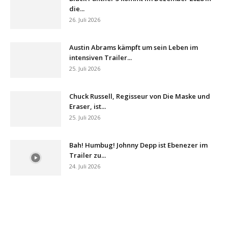
die...
26. Juli 2026
Austin Abrams kämpft um sein Leben im
intensiven Trailer...
25. Juli 2026
Chuck Russell, Regisseur von Die Maske und
Eraser, ist...
25. Juli 2026
Bah! Humbug! Johnny Depp ist Ebenezer im
Trailer zu...
24. Juli 2026