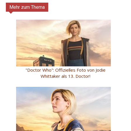
Mehr zum Thema
"Doctor Who": Offizielles Foto von Jodie
Whittaker als 13. Doctor!