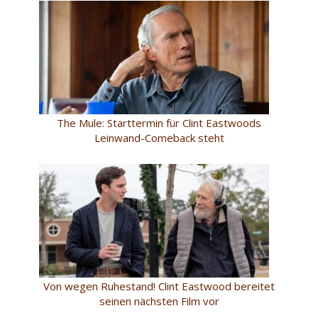
The Mule: Starttermin für Clint Eastwoods
Leinwand-Comeback steht
Von wegen Ruhestand! Clint Eastwood bereitet
seinen nächsten Film vor