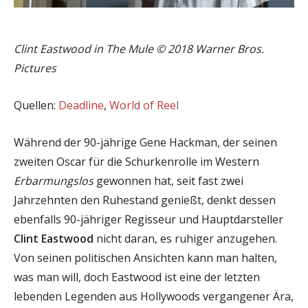
Clint Eastwood in The Mule © 2018 Warner Bros.
Pictures
Quellen:
Deadline
,
World of Reel
Während der 90-jährige Gene Hackman, der seinen
zweiten Oscar für die Schurkenrolle im Western
Erbarmungslos
gewonnen hat, seit fast zwei
Jahrzehnten den Ruhestand genießt, denkt dessen
ebenfalls 90-jähriger Regisseur und Hauptdarsteller
Clint Eastwood
nicht daran, es ruhiger anzugehen.
Von seinen politischen Ansichten kann man halten,
was man will, doch Eastwood ist eine der letzten
lebenden Legenden aus Hollywoods vergangener Ära,