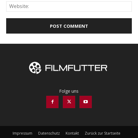
Web
Folge uns
Impressum
Datenschutz
Kontakt
Zurück zur Startseite