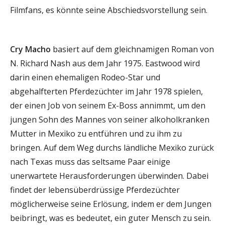
Filmfans, es könnte seine Abschiedsvorstellung sein.
Cry Macho
basiert auf dem gleichnamigen Roman von
N. Richard Nash aus dem Jahr 1975. Eastwood wird
darin einen ehemaligen Rodeo-Star und
abgehalfterten Pferdezüchter im Jahr 1978 spielen,
der einen Job von seinem Ex-Boss annimmt, um den
jungen Sohn des Mannes von seiner alkoholkranken
Mutter in Mexiko zu entführen und zu ihm zu
bringen. Auf dem Weg durchs ländliche Mexiko zurück
nach Texas muss das seltsame Paar einige
unerwartete Herausforderungen überwinden. Dabei
findet der lebensüberdrüssige Pferdezüchter
möglicherweise seine Erlösung, indem er dem Jungen
beibringt, was es bedeutet, ein guter Mensch zu sein.