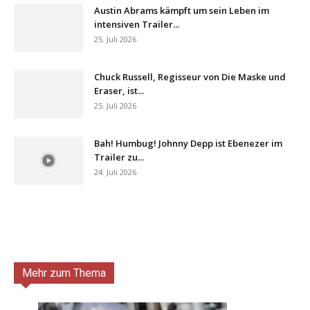
Austin Abrams kämpft um sein Leben im
intensiven Trailer...
25. Juli 2026
Chuck Russell, Regisseur von Die Maske und
Eraser, ist...
25. Juli 2026
Bah! Humbug! Johnny Depp ist Ebenezer im
Trailer zu...
24. Juli 2026
Mehr zum Thema