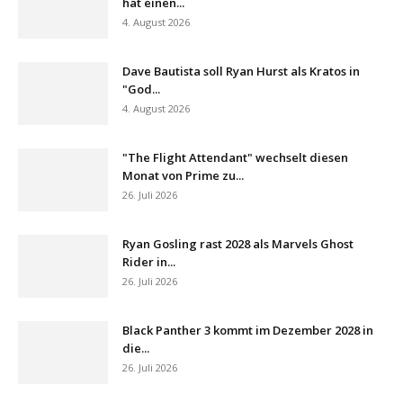
hat einen...
4. August 2026
Dave Bautista soll Ryan Hurst als Kratos in
"God...
4. August 2026
"The Flight Attendant" wechselt diesen
Monat von Prime zu...
26. Juli 2026
Ryan Gosling rast 2028 als Marvels Ghost
Rider in...
26. Juli 2026
Black Panther 3 kommt im Dezember 2028 in
die...
26. Juli 2026