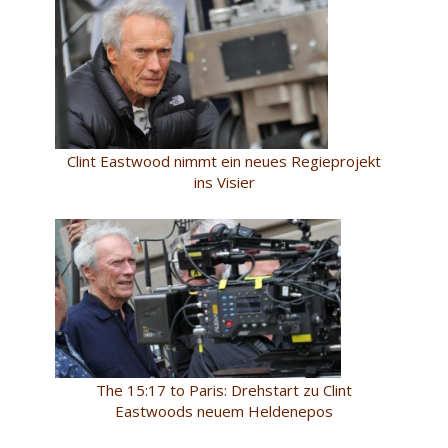
Clint Eastwood nimmt ein neues Regieprojekt
ins Visier
The 15:17 to Paris: Drehstart zu Clint
Eastwoods neuem Heldenepos