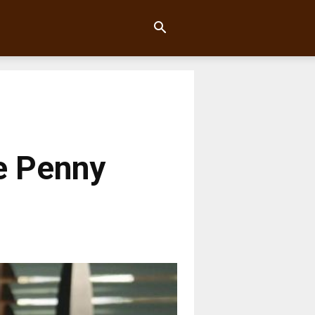
ne Penny