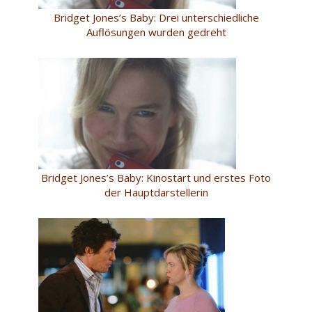
Bridget Jones’s Baby: Drei unterschiedliche
Auflösungen wurden gedreht
Bridget Jones’s Baby: Kinostart und erstes Foto
der Hauptdarstellerin