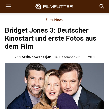
Film-News
Bridget Jones 3: Deutscher
Kinostart und erste Fotos aus
dem Film
Von
Arthur Awanesjan
26. Dezember 2015
0