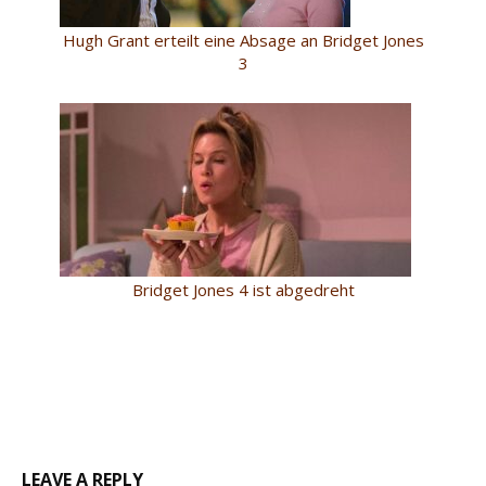
Hugh Grant erteilt eine Absage an Bridget Jones
3
Bridget Jones 4 ist abgedreht
LEAVE A REPLY