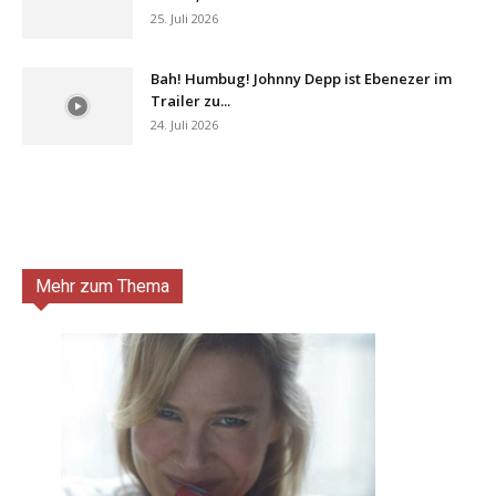
25. Juli 2026
Bah! Humbug! Johnny Depp ist Ebenezer im
Trailer zu...
24. Juli 2026
Mehr zum Thema