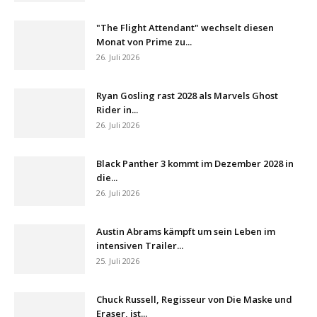
"The Flight Attendant" wechselt diesen
Monat von Prime zu...
26. Juli 2026
Ryan Gosling rast 2028 als Marvels Ghost
Rider in...
26. Juli 2026
Black Panther 3 kommt im Dezember 2028 in
die...
26. Juli 2026
Austin Abrams kämpft um sein Leben im
intensiven Trailer...
25. Juli 2026
Chuck Russell, Regisseur von Die Maske und
Eraser, ist...