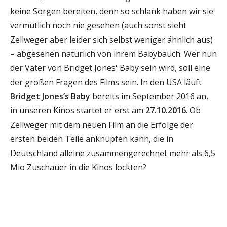
keine Sorgen bereiten, denn so schlank haben wir sie
vermutlich noch nie gesehen (auch sonst sieht
Zellweger aber leider sich selbst weniger ähnlich aus)
– abgesehen natürlich von ihrem Babybauch. Wer nun
der Vater von Bridget Jones' Baby sein wird, soll eine
der gro
ß
en Fragen des Films sein. In den USA läuft
Bridget Jones’s Baby
bereits im September 2016 an,
in unseren Kinos startet er erst am
27.10.2016
. Ob
Zellweger mit dem neuen Film an die Erfolge der
ersten beiden Teile anknüpfen kann, die in
Deutschland alleine zusammengerechnet mehr als 6,5
Mio Zuschauer in die Kinos lockten?