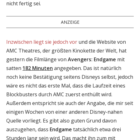
nicht fertig sei.
ANZEIGE
Inzwischen liegt sie jedoch vor
und die Website von
AMC Theatres, der größten Kinokette der Welt, hat
gestern die Filmlänge von
Avengers: Endgame
mit
satten
182 Minuten
angegeben. Das ist natürlich
noch keine Bestätigung seitens Disneys selbst, jedoch
wäre es nicht das erste Mal, dass die Laufzeit eines
Blockbusters durch AMC zuerst enthüllt wird.
Außerdem entspricht sie auch der Angabe, die mir seit
einigen Wochen von einer anderen Disney-nahen
Quelle vorliegt. Es gibt also guten Grund davon
auszugehen, dass
Endgame
tatsächlich etwa drei
Stunden lang sein wird. Das macht ihn zum mit