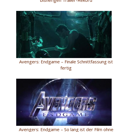
Avengers: Endgame – Finale Schnittfassung ist
fertig
Avengers: Endgame – So lang ist der Film ohne