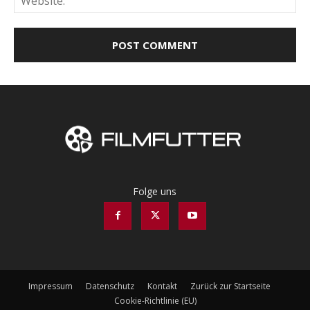
Folge uns
Impressum
Datenschutz
Kontakt
Zurück zur Startseite
Cookie-Richtlinie (EU)