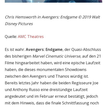
Chris Hemsworth in Avengers: Endgame © 2019 Walt
Disney Pictures
Quelle:
AMC Theatres
Es ist wahr.
Avengers: Endgame
, der Quasi-Abschluss
des bisherigen
Marvel Cinematic Universe
, auf den 21
Filme hingearbeitet haben, wird eine epische Laufzeit
haben, die dieses monumentalen Showdowns
zwischen den Avengers und Thanos würdig ist.
Bereits letztes Jahr haben die beiden Regisseure Joe
und Anthony Russo eine dreistündige Laufzeit
angedeutet und im Februar erneut bestätigt, jedoch
mit dem Hinweis, dass die finale Schnittfassung noch