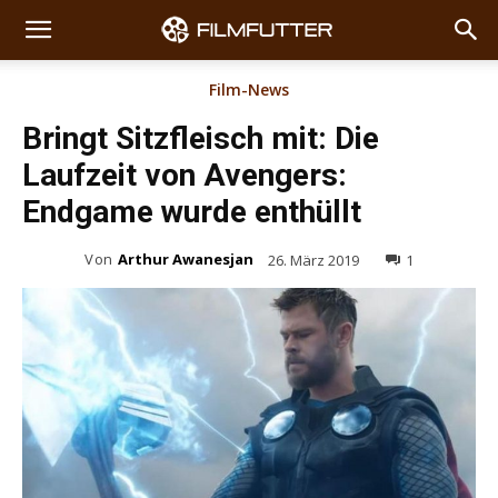
Film-News
Bringt Sitzfleisch mit: Die
Laufzeit von Avengers:
Endgame wurde enthüllt
Von
Arthur Awanesjan
26. März 2019
1