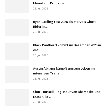
Monat von Prime zu...
26. Juli 2026
Ryan Gosling rast 2028 als Marvels Ghost
Rider in...
26. Juli 2026
Black Panther 3 kommt im Dezember 2028 in
die...
26. Juli 2026
Austin Abrams kämpft um sein Leben im
intensiven Trailer...
25. Juli 2026
Chuck Russell, Regisseur von Die Maske und
Eraser, ist...
25. Juli 2026