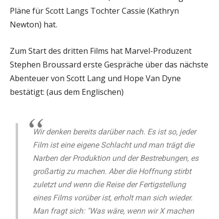
Pläne für Scott Langs Tochter Cassie (Kathryn
Newton) hat.
Zum Start des dritten Films hat Marvel-Produzent
Stephen Broussard erste Gespräche über das nächste
Abenteuer von Scott Lang und Hope Van Dyne
bestätigt: (aus dem Englischen)
Wir denken bereits darüber nach. Es ist so, jeder
Film ist eine eigene Schlacht und man trägt die
Narben der Produktion und der Bestrebungen, es
großartig zu machen. Aber die Hoffnung stirbt
zuletzt und wenn die Reise der Fertigstellung
eines Films vorüber ist, erholt man sich wieder.
Man fragt sich: "Was wäre, wenn wir X machen