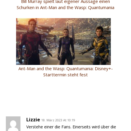
Bill Murray spielt laut eigener Aussage einen
Schurken in Ant-Man and the Wasp: Quantumania
Ant-Man and the Wasp: Quantumania: Disney+-
Starttermin steht fest
Lizzie
18. März 2023 At 10:19
Verstehe einer die Fans. Einerseits wird über die