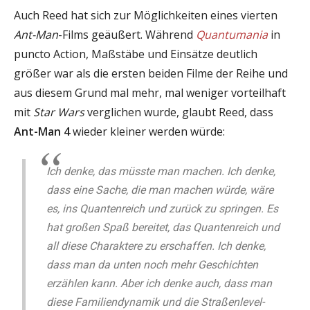
Auch Reed hat sich zur Möglichkeiten eines vierten
Ant-Man
-Films geäußert. Während
Quantumania
in
puncto Action, Maßstäbe und Einsätze deutlich
größer war als die ersten beiden Filme der Reihe und
aus diesem Grund mal mehr, mal weniger vorteilhaft
mit
Star Wars
verglichen wurde, glaubt Reed, dass
Ant-Man 4
wieder kleiner werden würde:
Ich denke, das müsste man machen. Ich denke,
dass eine Sache, die man machen würde, wäre
es, ins Quantenreich und zurück zu springen. Es
hat großen Spaß bereitet, das Quantenreich und
all diese Charaktere zu erschaffen. Ich denke,
dass man da unten noch mehr Geschichten
erzählen kann. Aber ich denke auch, dass man
diese Familiendynamik und die Straßenlevel-