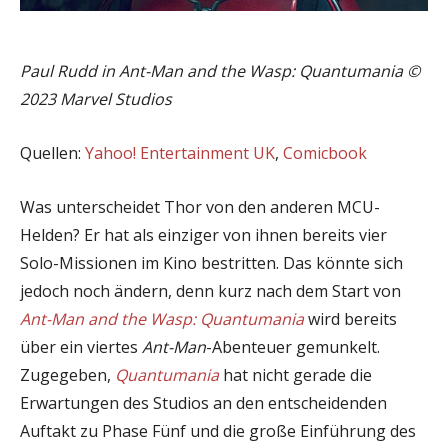
Paul Rudd in Ant-Man and the Wasp: Quantumania ©
2023 Marvel Studios
Quellen:
Yahoo! Entertainment UK
,
Comicbook
Was unterscheidet Thor von den anderen MCU-
Helden? Er hat als einziger von ihnen bereits vier
Solo-Missionen im Kino bestritten. Das könnte sich
jedoch noch ändern, denn kurz nach dem Start von
Ant-Man and the Wasp: Quantumania
wird bereits
über ein viertes
Ant-Man
-Abenteuer gemunkelt.
Zugegeben,
Quantumania
hat nicht gerade die
Erwartungen des Studios an den entscheidenden
Auftakt zu Phase Fünf und die große Einführung des