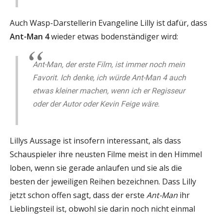
Auch Wasp-Darstellerin Evangeline Lilly ist dafür, dass
Ant-Man 4
wieder etwas bodenständiger wird:
Ant-Man, der erste Film, ist immer noch mein
Favorit. Ich denke, ich würde Ant-Man 4 auch
etwas kleiner machen, wenn ich er Regisseur
oder der Autor oder Kevin Feige wäre.
Lillys Aussage ist insofern interessant, als dass
Schauspieler ihre neusten Filme meist in den Himmel
loben, wenn sie gerade anlaufen und sie als die
besten der jeweiligen Reihen bezeichnen. Dass Lilly
jetzt schon offen sagt, dass der erste
Ant-Man
ihr
Lieblingsteil ist, obwohl sie darin noch nicht einmal