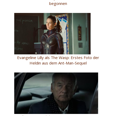
begonnen
Evangeline Lilly als The Wasp: Erstes Foto der
Heldin aus dem Ant-Man-Sequel