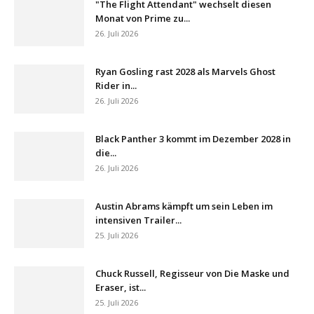
"The Flight Attendant" wechselt diesen
Monat von Prime zu...
26. Juli 2026
Ryan Gosling rast 2028 als Marvels Ghost
Rider in...
26. Juli 2026
Black Panther 3 kommt im Dezember 2028 in
die...
26. Juli 2026
Austin Abrams kämpft um sein Leben im
intensiven Trailer...
25. Juli 2026
Chuck Russell, Regisseur von Die Maske und
Eraser, ist...
25. Juli 2026