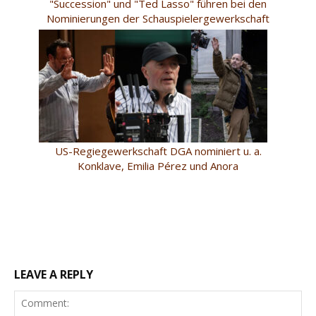
"Succession" und "Ted Lasso" führen bei den
Nominierungen der Schauspielergewerkschaft
US-Regiegewerkschaft DGA nominiert u. a.
Konklave, Emilia Pérez und Anora
LEAVE A REPLY