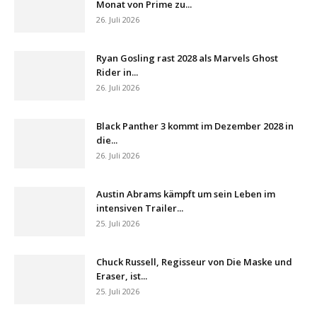
Monat von Prime zu...
26. Juli 2026
Ryan Gosling rast 2028 als Marvels Ghost
Rider in...
26. Juli 2026
Black Panther 3 kommt im Dezember 2028 in
die...
26. Juli 2026
Austin Abrams kämpft um sein Leben im
intensiven Trailer...
25. Juli 2026
Chuck Russell, Regisseur von Die Maske und
Eraser, ist...
25. Juli 2026