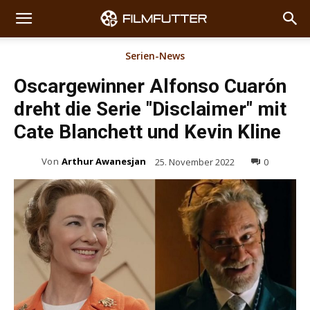
Serien-News
Oscargewinner Alfonso Cuarón
dreht die Serie "Disclaimer" mit
Cate Blanchett und Kevin Kline
Von
Arthur Awanesjan
25. November 2022
0