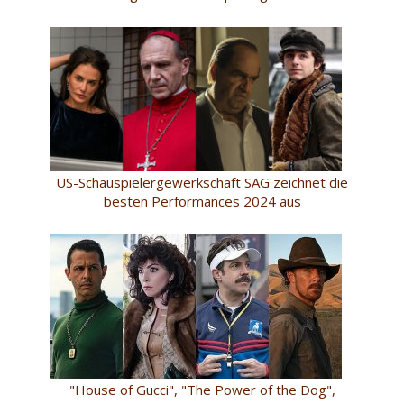
US-Schauspielergewerkschaft SAG zeichnet die
besten Performances 2024 aus
"House of Gucci", "The Power of the Dog",