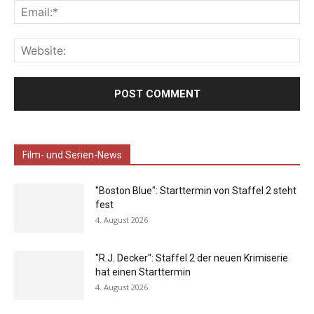
Film- und Serien-News
"Boston Blue": Starttermin von Staffel 2 steht
fest
4. August 2026
"R.J. Decker": Staffel 2 der neuen Krimiserie
hat einen Starttermin
4. August 2026