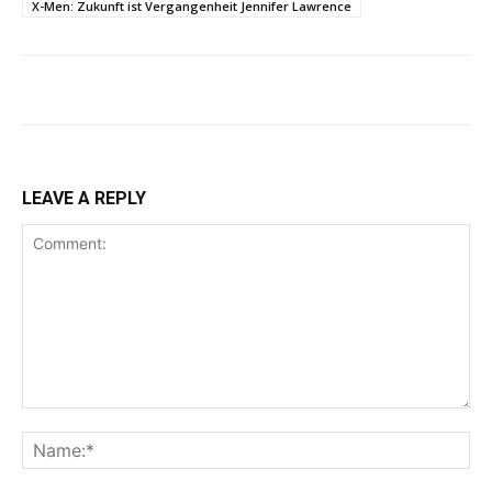
X-Men: Zukunft ist Vergangenheit Jennifer Lawrence
LEAVE A REPLY