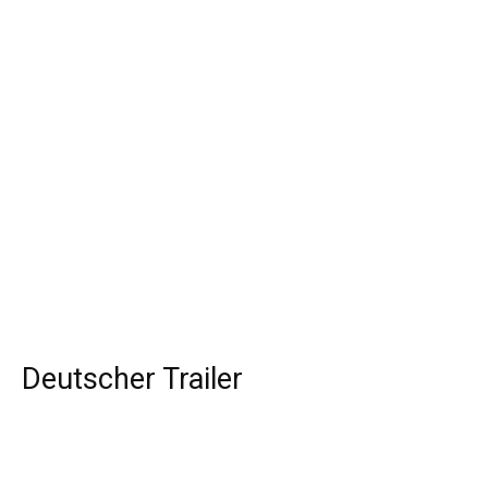
Deutscher Trailer