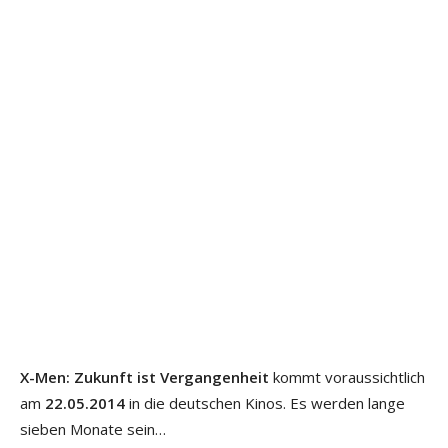
X-Men: Zukunft ist Vergangenheit
kommt voraussichtlich
am
22.05.2014
in die deutschen Kinos. Es werden lange
sieben Monate sein…