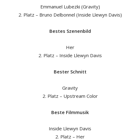
Emmanuel Lubezki (Gravity)
2. Platz – Bruno Delbonnel (Inside Llewyn Davis)
Bestes Szenenbild
Her
2. Platz – Inside Llewyn Davis
Bester Schnitt
Gravity
2. Platz – Upstream Color
Beste Filmmusik
Inside Llewyn Davis
2. Platz – Her