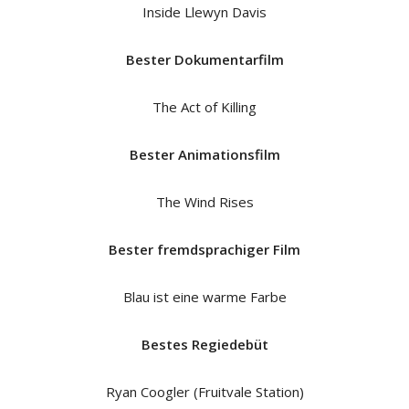
Inside Llewyn Davis
Bester Dokumentarfilm
The Act of Killing
Bester Animationsfilm
The Wind Rises
Bester fremdsprachiger Film
Blau ist eine warme Farbe
Bestes Regiedebüt
Ryan Coogler (Fruitvale Station)