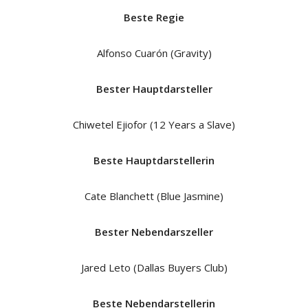
Beste Regie
Alfonso Cuarón (Gravity)
Bester Hauptdarsteller
Chiwetel Ejiofor (12 Years a Slave)
Beste Hauptdarstellerin
Cate Blanchett (Blue Jasmine)
Bester Nebendarszeller
Jared Leto (Dallas Buyers Club)
Beste Nebendarstellerin