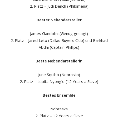
2. Platz – Judi Dench (Philomena)
Bester Nebendarsteller
James Gandolini (Genug gesagt)
2. Platz – Jared Leto (Dallas Buyers Club) und Barkhad
Abdhi (Captain Phillips)
Beste Nebendarstellerin
June Squibb (Nebraska)
2. Platz – Lupita Nyong’o (12 Years a Slave)
Bestes Ensemble
Nebraska
2. Platz – 12 Years a Slave