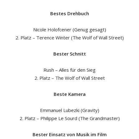
Bestes Drehbuch
Nicole Holofcener (Genug gesagt)
2. Platz – Terence Winter (The Wolf of Wall Street)
Bester Schnitt
Rush – Alles für den Sieg
2. Platz – The Wolf of Wall Street
Beste Kamera
Emmanuel Lubezki (Gravity)
2. Platz – Philippe Le Sourd (The Grandmaster)
Bester Einsatz von Musik im Film