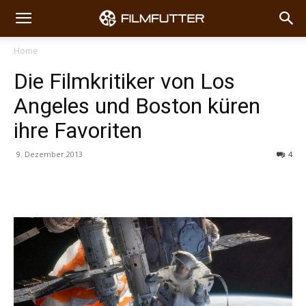
Home
Die Filmkritiker von Los
Angeles und Boston küren
ihre Favoriten
9. Dezember 2013
4