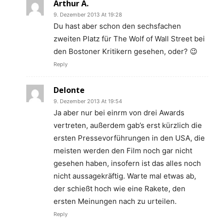
Arthur A.
9. Dezember 2013 At 19:28
Du hast aber schon den sechsfachen
zweiten Platz für The Wolf of Wall Street bei
den Bostoner Kritikern gesehen, oder? 😉
Reply
Delonte
9. Dezember 2013 At 19:54
Ja aber nur bei einrm von drei Awards
vertreten, außerdem gab’s erst kürzlich die
ersten Pressevorführungen in den USA, die
meisten werden den Film noch gar nicht
gesehen haben, insofern ist das alles noch
nicht aussagekräftig. Warte mal etwas ab,
der schießt hoch wie eine Rakete, den
ersten Meinungen nach zu urteilen.
Reply