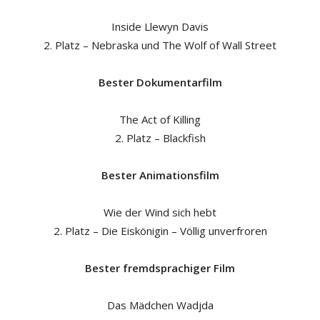
Inside Llewyn Davis
2. Platz – Nebraska und The Wolf of Wall Street
Bester Dokumentarfilm
The Act of Killing
2. Platz – Blackfish
Bester Animationsfilm
Wie der Wind sich hebt
2. Platz – Die Eiskönigin – Völlig unverfroren
Bester fremdsprachiger Film
Das Mädchen Wadjda