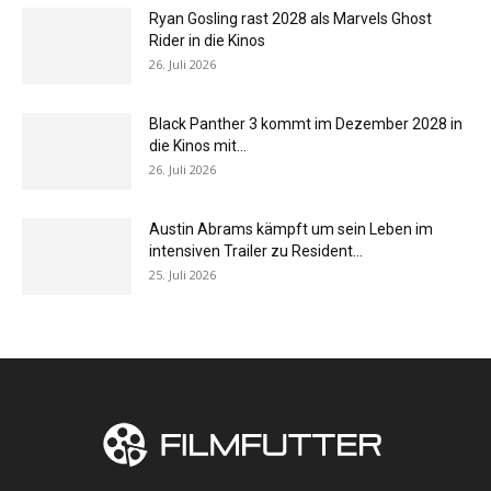
Ryan Gosling rast 2028 als Marvels Ghost
Rider in die Kinos
26. Juli 2026
Black Panther 3 kommt im Dezember 2028 in
die Kinos mit...
26. Juli 2026
Austin Abrams kämpft um sein Leben im
intensiven Trailer zu Resident...
25. Juli 2026