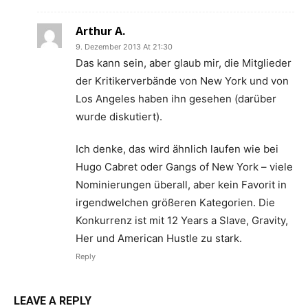
Arthur A.
9. Dezember 2013 At 21:30
Das kann sein, aber glaub mir, die Mitglieder
der Kritikerverbände von New York und von
Los Angeles haben ihn gesehen (darüber
wurde diskutiert).
Ich denke, das wird ähnlich laufen wie bei
Hugo Cabret oder Gangs of New York – viele
Nominierungen überall, aber kein Favorit in
irgendwelchen größeren Kategorien. Die
Konkurrenz ist mit 12 Years a Slave, Gravity,
Her und American Hustle zu stark.
Reply
LEAVE A REPLY