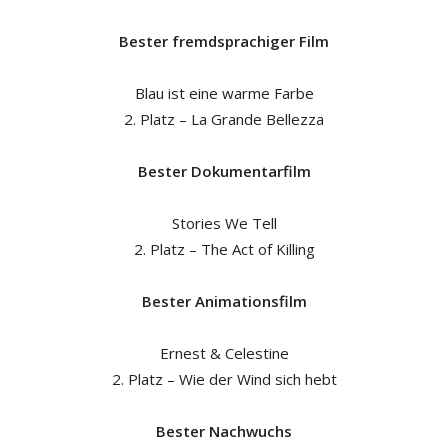
Bester fremdsprachiger Film
Blau ist eine warme Farbe
2. Platz – La Grande Bellezza
Bester Dokumentarfilm
Stories We Tell
2. Platz – The Act of Killing
Bester Animationsfilm
Ernest & Celestine
2. Platz – Wie der Wind sich hebt
Bester Nachwuchs