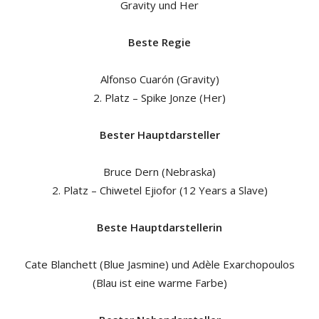
Gravity und Her
Beste Regie
Alfonso Cuarón (Gravity)
2. Platz – Spike Jonze (Her)
Bester Hauptdarsteller
Bruce Dern (Nebraska)
2. Platz – Chiwetel Ejiofor (12 Years a Slave)
Beste Hauptdarstellerin
Cate Blanchett (Blue Jasmine) und Adèle Exarchopoulos
(Blau ist eine warme Farbe)