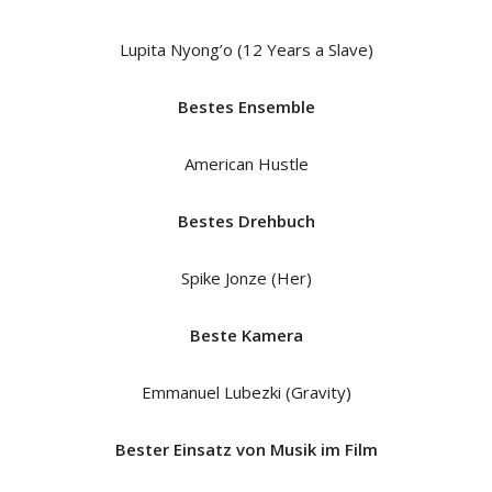
Lupita Nyong’o (12 Years a Slave)
Bestes Ensemble
American Hustle
Bestes Drehbuch
Spike Jonze (Her)
Beste Kamera
Emmanuel Lubezki (Gravity)
Bester Einsatz von Musik im Film