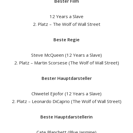
Bester Film
12 Years a Slave
2. Platz – The Wolf of Wall Street
Beste Regie
Steve McQueen (12 Years a Slave)
2. Platz – Martin Scorsese (The Wolf of Wall Street)
Bester Hauptdarsteller
Chiwetel Ejiofor (12 Years a Slave)
2. Platz – Leonardo DiCaprio (The Wolf of Wall Street)
Beste Hauptdarstellerin
Cate Blanchett (Blue Jasmine)