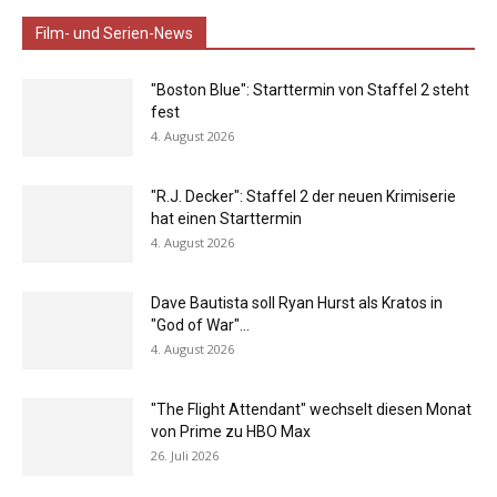
Film- und Serien-News
"Boston Blue": Starttermin von Staffel 2 steht
fest
4. August 2026
"R.J. Decker": Staffel 2 der neuen Krimiserie
hat einen Starttermin
4. August 2026
Dave Bautista soll Ryan Hurst als Kratos in
"God of War"...
4. August 2026
"The Flight Attendant" wechselt diesen Monat
von Prime zu HBO Max
26. Juli 2026