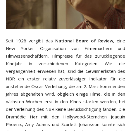
Seit 1928 vergibt das
National Board of Review
, eine
New Yorker Organisation von Filmemachern und
Filmwissenschaftlern, Filmpreise für das zurückliegende
Kinojahr in verschiedenen Kategorien. Wie die
Vergangenheit erwiesen hat, sind die Gewinnerlisten des
NBR ein erster relativ zuverlässiger Indikator für die
anstehende Oscar-Verleihung, die am 2. März kommenden
Jahres abgehalten wird, obgleich einige Filme, die in den
nächsten Wochen erst in den Kinos starten werden, bei
der Verleihung des NBR keine Berücksichtigung fanden. Die
Dramödie
Her
mit den Hollywood-Sternchen Joaquin
Phoenix, Amy Adams und Scarlett Johansson konnte sich