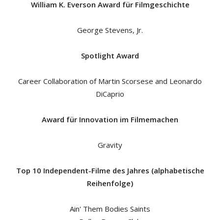
William K. Everson Award für Filmgeschichte
George Stevens, Jr.
Spotlight Award
Career Collaboration of Martin Scorsese and Leonardo
DiCaprio
Award für Innovation im Filmemachen
Gravity
Top 10 Independent-Filme des Jahres (alphabetische
Reihenfolge)
Ain' Them Bodies Saints