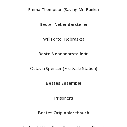
Emma Thompson (Saving Mr. Banks)
Bester Nebendarsteller
Will Forte (Nebraska)
Beste Nebendarstellerin
Octavia Spencer (Fruitvale Station)
Bestes Ensemble
Prisoners
Bestes Originaldrehbuch