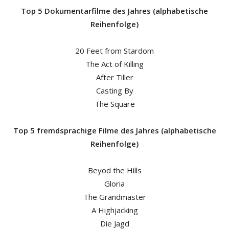
Top 5 Dokumentarfilme des Jahres (alphabetische
Reihenfolge)
20 Feet from Stardom
The Act of Killing
After Tiller
Casting By
The Square
Top 5 fremdsprachige Filme des Jahres (alphabetische
Reihenfolge)
Beyod the Hills
Gloria
The Grandmaster
A Highjacking
Die Jagd