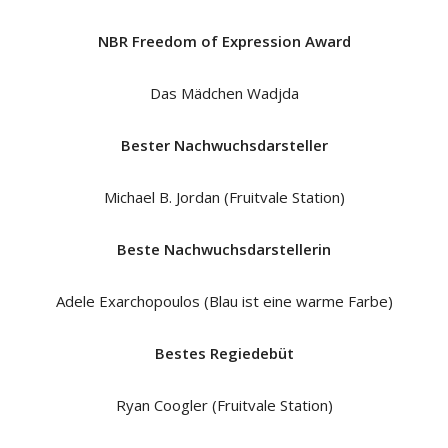
NBR Freedom of Expression Award
Das Mädchen Wadjda
Bester Nachwuchsdarsteller
Michael B. Jordan (Fruitvale Station)
Beste Nachwuchsdarstellerin
Adele Exarchopoulos (Blau ist eine warme Farbe)
Bestes Regiedebüt
Ryan Coogler (Fruitvale Station)