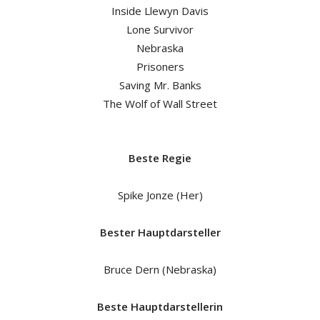
Inside Llewyn Davis
Lone Survivor
Nebraska
Prisoners
Saving Mr. Banks
The Wolf of Wall Street
Beste Regie
Spike Jonze (Her)
Bester Hauptdarsteller
Bruce Dern (Nebraska)
Beste Hauptdarstellerin