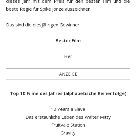
dieses Jahr mit dem Preis für den besten Film und die
beste Regie für Spike Jonze auszeichnen.
Das sind die diesjährigen Gewinner:
Bester Film
Her
ANZEIGE
Top 10 Filme des Jahres (alphabetische Reihenfolge)
12 Years a Slave
Das erstaunliche Leben des Walter Mitty
Fruitvale Station
Gravity