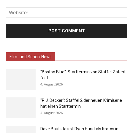
Film- und Serien-News
"Boston Blue": Starttermin von Staffel 2 steht
fest
4. August 2026
"R.J. Decker": Staffel 2 der neuen Krimiserie
hat einen Starttermin
4. August 2026
Dave Bautista soll Ryan Hurst als Kratos in