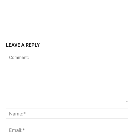
LEAVE A REPLY