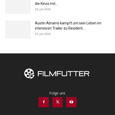
die Kinos mit...
26. Juli 2026
Austin Abrams kämpft um sein Leben im
intensiven Trailer zu Resident...
25. Juli 2026
Folge uns