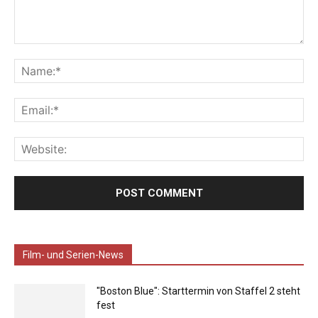
Film- und Serien-News
"Boston Blue": Starttermin von Staffel 2 steht
fest