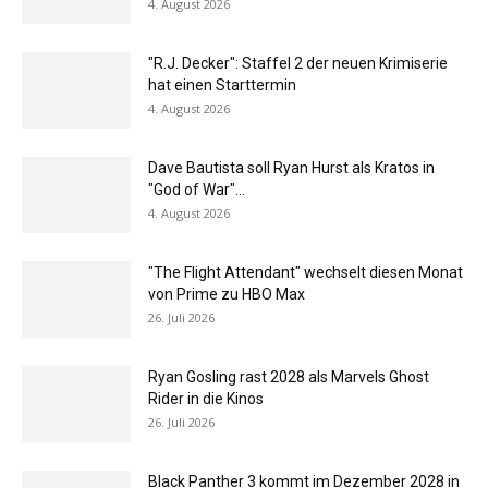
4. August 2026
"R.J. Decker": Staffel 2 der neuen Krimiserie
hat einen Starttermin
4. August 2026
Dave Bautista soll Ryan Hurst als Kratos in
"God of War"...
4. August 2026
"The Flight Attendant" wechselt diesen Monat
von Prime zu HBO Max
26. Juli 2026
Ryan Gosling rast 2028 als Marvels Ghost
Rider in die Kinos
26. Juli 2026
Black Panther 3 kommt im Dezember 2028 in