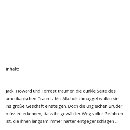
Inhalt:
Jack, Howard und Forrest träumen die dunkle Seite des
amerikanischen Traums: Mit Alkoholschmuggel wollen sie
ins große Geschäft einsteigen. Doch die ungleichen Brüder
müssen erkennen, dass ihr gewählter Weg voller Gefahren
ist, die ihnen langsam immer härter entgegenschlagen …