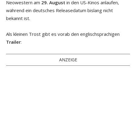
Neowestern am
29. August
in den US-Kinos anlaufen,
während ein deutsches Releasedatum bislang nicht
bekannt ist.
Als kleinen Trost gibt es vorab den englischsprachigen
Trailer
:
ANZEIGE