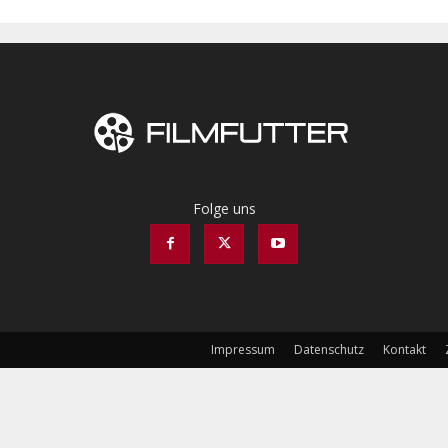
Folge uns
Impressum
Datenschutz
Kontakt