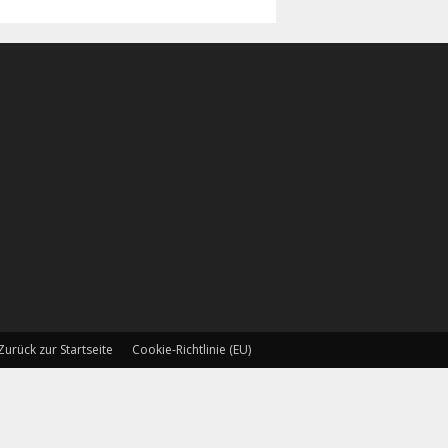
Zurück zur Startseite
Cookie-Richtlinie (EU)