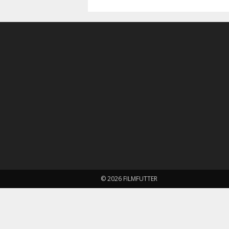
© 2026 FILMFUTTER