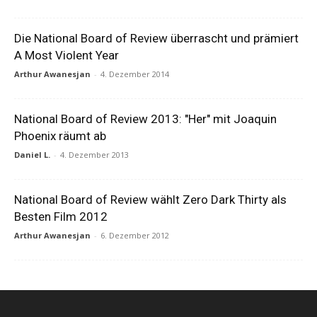
Die National Board of Review überrascht und prämiert
A Most Violent Year
Arthur Awanesjan
-
4. Dezember 2014
National Board of Review 2013: "Her" mit Joaquin
Phoenix räumt ab
Daniel L.
-
4. Dezember 2013
National Board of Review wählt Zero Dark Thirty als
Besten Film 2012
Arthur Awanesjan
-
6. Dezember 2012