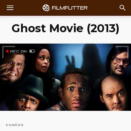
Ghost Movie (2013)
KOMÖDIE