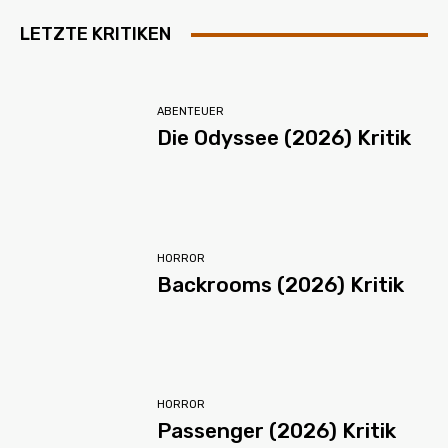
LETZTE KRITIKEN
ABENTEUER
Die Odyssee (2026) Kritik
HORROR
Backrooms (2026) Kritik
HORROR
Passenger (2026) Kritik