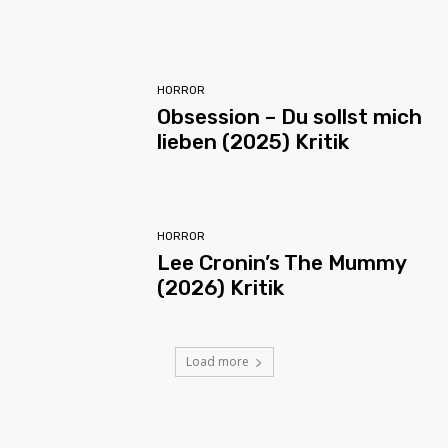
HORROR
Obsession – Du sollst mich
lieben (2025) Kritik
HORROR
Lee Cronin’s The Mummy
(2026) Kritik
Load more