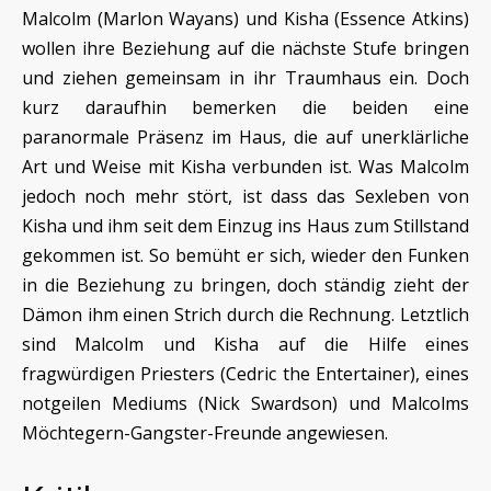
Malcolm (Marlon Wayans) und Kisha (Essence Atkins)
wollen ihre Beziehung auf die nächste Stufe bringen
und ziehen gemeinsam in ihr Traumhaus ein. Doch
kurz daraufhin bemerken die beiden eine
paranormale Präsenz im Haus, die auf unerklärliche
Art und Weise mit Kisha verbunden ist. Was Malcolm
jedoch noch mehr stört, ist dass das Sexleben von
Kisha und ihm seit dem Einzug ins Haus zum Stillstand
gekommen ist. So bemüht er sich, wieder den Funken
in die Beziehung zu bringen, doch ständig zieht der
Dämon ihm einen Strich durch die Rechnung. Letztlich
sind Malcolm und Kisha auf die Hilfe eines
fragwürdigen Priesters (Cedric the Entertainer), eines
notgeilen Mediums (Nick Swardson) und Malcolms
Möchtegern-Gangster-Freunde angewiesen.