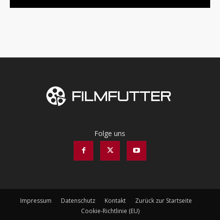
Folge uns
Impressum
Datenschutz
Kontakt
Zurück zur Startseite
Cookie-Richtlinie (EU)