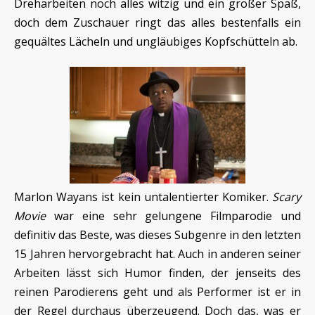
Dreharbeiten noch alles witzig und ein großer Spaß,
doch dem Zuschauer ringt das alles bestenfalls ein
gequältes Lächeln und ungläubiges Kopfschütteln ab.
Marlon Wayans ist kein untalentierter Komiker.
Scary
Movie
war eine sehr gelungene Filmparodie und
definitiv das Beste, was dieses Subgenre in den letzten
15 Jahren hervorgebracht hat. Auch in anderen seiner
Arbeiten lässt sich Humor finden, der jenseits des
reinen Parodierens geht und als Performer ist er in
der Regel durchaus überzeugend. Doch das, was er