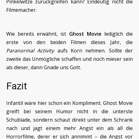
Pinkelwitze zurückgreifen kann? Eindeutig nicht die
Filmemacher.
Wie bereits erwähnt, ist
Ghost Movie
lediglich die
erste von den beiden Filmen dieses Jahr, die
Paranormal Activity
aufs Korn nehmen. Sollte der
zweite das Unmögliche schaffen und noch mieser sein
als dieser, dann Gnade uns Gott.
Fazit
Infantil wäre hier schon ein Kompliment. Ghost Movie
greift bei seinem Humor nicht in die unterste
Schublade, sondern schaut direkt unter dem Schrank
nach und jagt einem mehr Angst ein als all die
Horrorfilme, derer er sich annimmt – die Angst vor