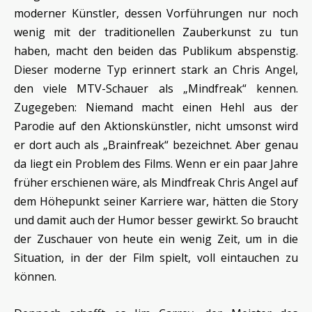
moderner Künstler, dessen Vorführungen nur noch
wenig mit der traditionellen Zauberkunst zu tun
haben, macht den beiden das Publikum abspenstig.
Dieser moderne Typ erinnert stark an Chris Angel,
den viele MTV-Schauer als „Mindfreak“ kennen.
Zugegeben: Niemand macht einen Hehl aus der
Parodie auf den Aktionskünstler, nicht umsonst wird
er dort auch als „Brainfreak“ bezeichnet. Aber genau
da liegt ein Problem des Films. Wenn er ein paar Jahre
früher erschienen wäre, als Mindfreak Chris Angel auf
dem Höhepunkt seiner Karriere war, hätten die Story
und damit auch der Humor besser gewirkt. So braucht
der Zuschauer von heute ein wenig Zeit, um in die
Situation, in der der Film spielt, voll eintauchen zu
können.