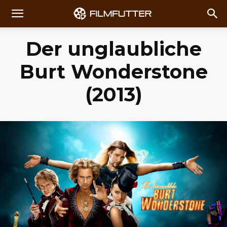
Der unglaubliche
Burt Wonderstone
(2013)