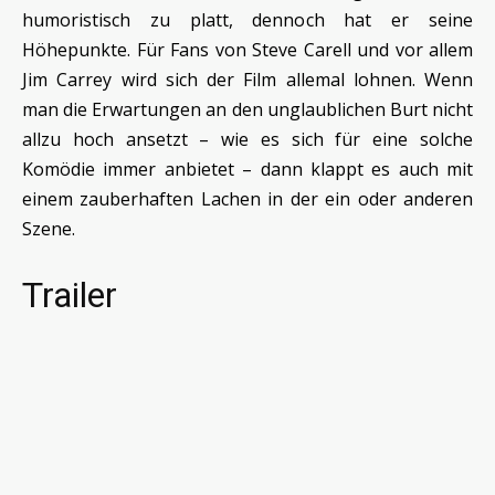
humoristisch zu platt, dennoch hat er seine
Höhepunkte. Für Fans von Steve Carell und vor allem
Jim Carrey wird sich der Film allemal lohnen. Wenn
man die Erwartungen an den unglaublichen Burt nicht
allzu hoch ansetzt – wie es sich für eine solche
Komödie immer anbietet – dann klappt es auch mit
einem zauberhaften Lachen in der ein oder anderen
Szene.
Trailer