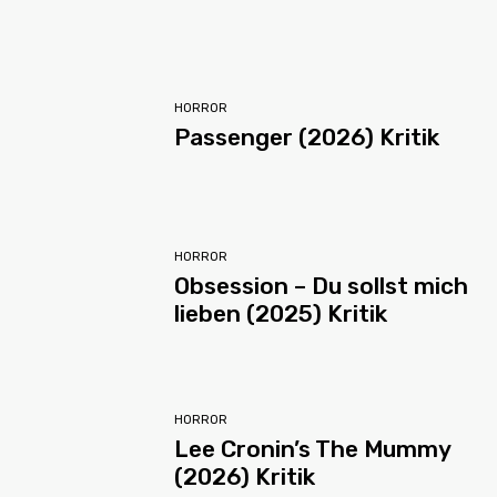
HORROR
Passenger (2026) Kritik
HORROR
Obsession – Du sollst mich
lieben (2025) Kritik
HORROR
Lee Cronin’s The Mummy
(2026) Kritik