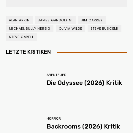
ALAN ARKIN
JAMES GANDOLFINI
JIM CARREY
MICHAEL BULLY HERBIG
OLIVIA WILDE
STEVE BUSCEMI
STEVE CARELL
LETZTE KRITIKEN
ABENTEUER
Die Odyssee (2026) Kritik
HORROR
Backrooms (2026) Kritik