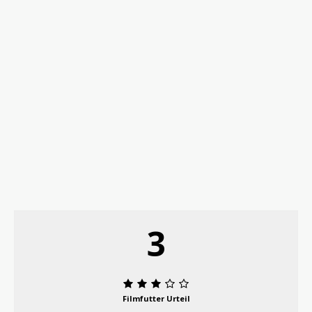
3
Filmfutter Urteil