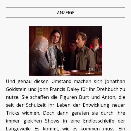
ANZEIGE
Und genau diesen Umstand machen sich Jonathan
Goldstein und John Francis Daley für ihr Drehbuch zu
nutze. Sie schaffen die Figuren Burt und Anton, die
seit der Schulzeit ihr Leben der Entwicklung neuer
Tricks widmen. Doch dann geraten sie durch ihre
immer gleichen Shows in eine Endlosschleife der
Langeweile. Es kommt, wie es kommen muss: Ein