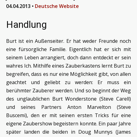
04.04.2013
•
Deutsche Website
Handlung
Burt ist ein Außenseiter. Er hat weder Freunde noch
eine fürsorgliche Familie. Eigentlich hat er sich mit
seinem Leben arrangiert, doch dann entdeckt er sein
wahres Ich. Mithilfe eines Zauberkastens lernt Burt zu
begreifen, dass es nur eine Möglichkeit gibt, von allen
geachtet und geliebt zu werden: Er muss ein
berühmter Zauberer werden. Und so beginnt der Weg
des unglaublichen Burt Wonderstone (Steve Carell)
und seines Partners Anton Marvelton (Steve
Buscemi), den er mit seinen ersten Tricks für eine
eigene Zaubershow begeistern konnte. Ein paar Jahre
später landen die beiden in Doug Munnys (James