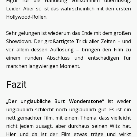
Figur für die Handlung vollkommen überflüssig.
Leider. Aber so ist das wahrscheinlich mit den ersten
Hollywood-Rollen.
Sehr gelungen ist wiederum das Ende mit dem großen
Showdown. Der großartigste Trick aller Zeiten – und
vor allem dessen Auflösung – bringen den Film zu
einem runden Abschluss und entschädigen für
manchen langwierigen Moment.
Fazit
„Der unglaubliche Burt Wonderstone“
ist weder
unglaublich schlecht noch unglaublich gut. Es ist ein
nett gemachter Film, mit einem Thema, dass vielleicht
nicht jedem zusagt, aber durchaus seinen Witz hat.
Hier und da ist der Film etwas träge und wirkt