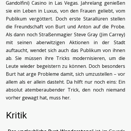
Gandolfini) Casino in Las Vegas. Jahrelang genießen
sie ein Leben in Luxus, von den Frauen geliebt, vom
Publikum vergöttert. Doch erste Starallüren stellen
die Freundschaft von Burt und Anton auf die Probe.
Als dann noch Straßenmagier Steve Gray (Jim Carrey)
mit seinen aberwitzigen Aktionen in der Stadt
auftaucht, wendet sich auch das Publikum von ihnen
ab. Sie müssen ihre Tricks modernisieren, um die
Leute wieder begeistern zu können. Doch besonders
Burt hat arge Probleme damit, sich umzustellen – vor
allem als er allein dasteht. Da hilft nur noch eins: Ein
absolut atemberaubender Trick, den noch niemand
vorher gewagt hat, muss her.
Kritik