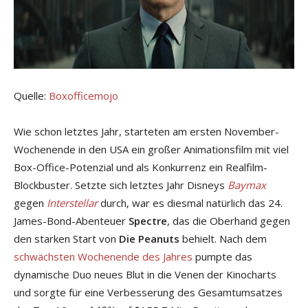
Quelle:
Boxofficemojo
Wie schon letztes Jahr, starteten am ersten November-
Wochenende in den USA ein großer Animationsfilm mit viel
Box-Office-Potenzial und als Konkurrenz ein Realfilm-
Blockbuster. Setzte sich letztes Jahr Disneys
Baymax
gegen
Interstellar
durch, war es diesmal natürlich das 24.
James-Bond-Abenteuer
Spectre
, das die Oberhand gegen
den starken Start von
Die Peanuts
behielt. Nach dem
schwächsten Wochenende des Jahres
pumpte das
dynamische Duo neues Blut in die Venen der Kinocharts
und sorgte für eine Verbesserung des Gesamtumsatzes