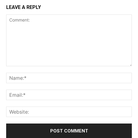
LEAVE A REPLY