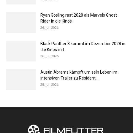
Ryan Gosling rast 2028 als Marvels Ghost
Rider in die Kinos
26. Juli 2026
Black Panther 3 kommt im Dezember 2028 in
die Kinos mit...
26. Juli 2026
Austin Abrams kämpft um sein Leben im
intensiven Trailer zu Resident...
25. Juli 2026