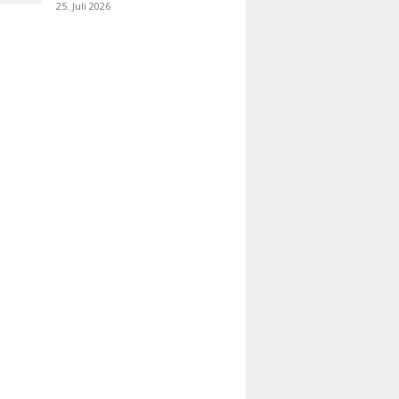
25. Juli 2026