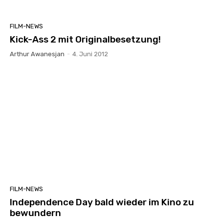
FILM-NEWS
Kick-Ass 2 mit Originalbesetzung!
Arthur Awanesjan
-
4. Juni 2012
FILM-NEWS
Independence Day bald wieder im Kino zu
bewundern