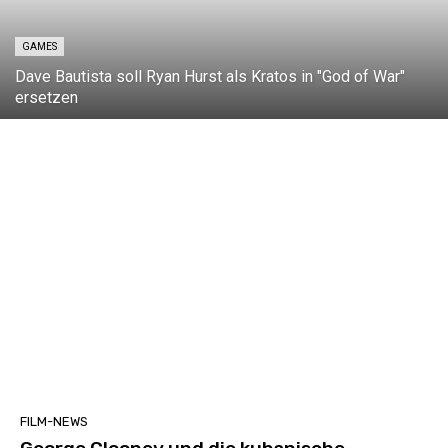
GAMES
Dave Bautista soll Ryan Hurst als Kratos in "God of War"
ersetzen
FILM-NEWS