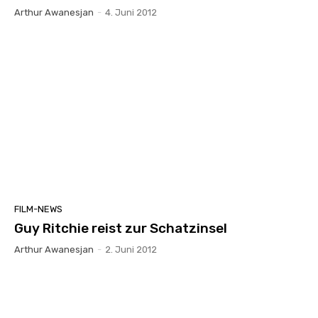
Arthur Awanesjan
-
4. Juni 2012
FILM-NEWS
Guy Ritchie reist zur Schatzinsel
Arthur Awanesjan
-
2. Juni 2012