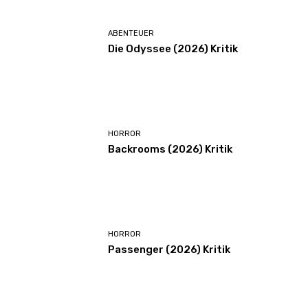
ABENTEUER
Die Odyssee (2026) Kritik
HORROR
Backrooms (2026) Kritik
HORROR
Passenger (2026) Kritik