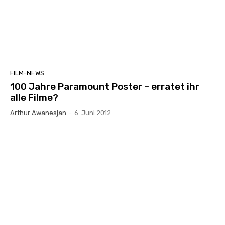
FILM-NEWS
100 Jahre Paramount Poster – erratet ihr
alle Filme?
Arthur Awanesjan
-
6. Juni 2012