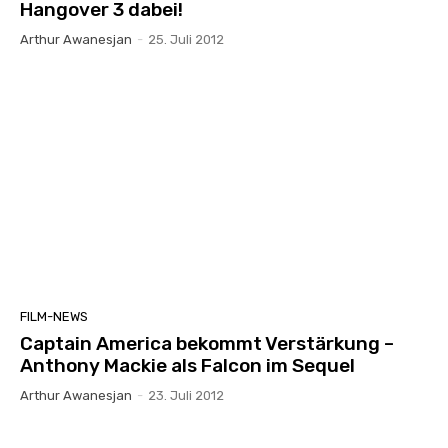
Hangover 3 dabei!
Arthur Awanesjan
-
25. Juli 2012
FILM-NEWS
Captain America bekommt Verstärkung –
Anthony Mackie als Falcon im Sequel
Arthur Awanesjan
-
23. Juli 2012