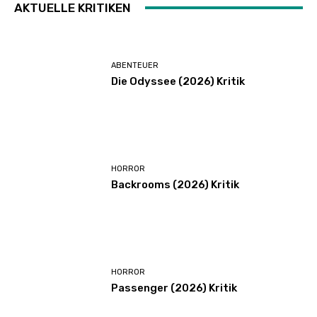
AKTUELLE KRITIKEN
ABENTEUER
Die Odyssee (2026) Kritik
HORROR
Backrooms (2026) Kritik
HORROR
Passenger (2026) Kritik