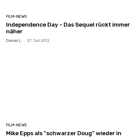
FILM-NEWS
Independence Day – Das Sequel rückt immer
näher
Daniel L.
-
27. Juli 2012
FILM-NEWS
Mike Epps als "schwarzer Doug" wieder in