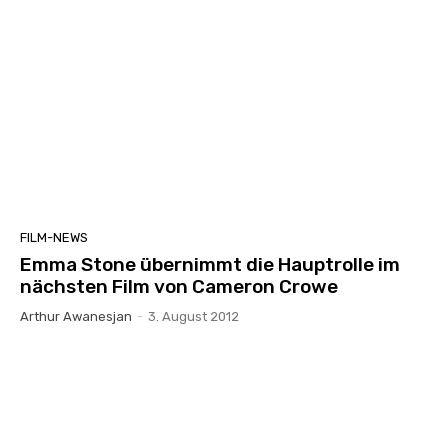
FILM-NEWS
Emma Stone übernimmt die Hauptrolle im
nächsten Film von Cameron Crowe
Arthur Awanesjan
-
3. August 2012