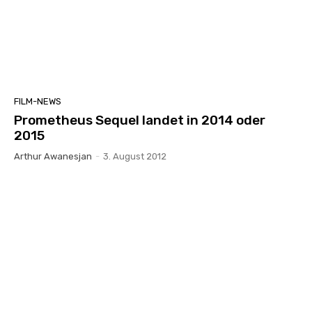
FILM-NEWS
Prometheus Sequel landet in 2014 oder
2015
Arthur Awanesjan
-
3. August 2012