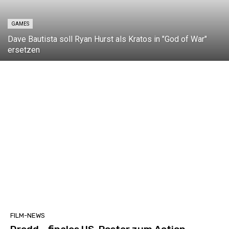
GAMES
Dave Bautista soll Ryan Hurst als Kratos in "God of War"
ersetzen
FILM-NEWS