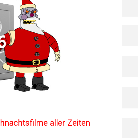
hnachtsfilme aller Zeiten