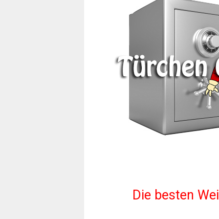
Die besten Wei