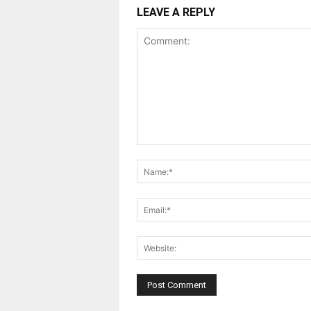
LEAVE A REPLY