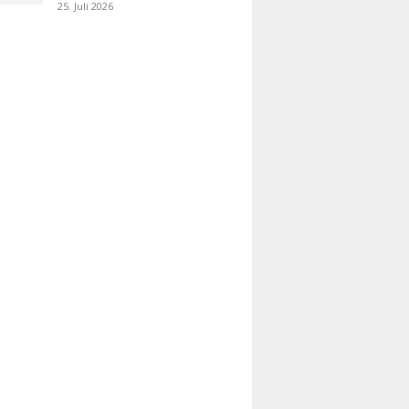
25. Juli 2026