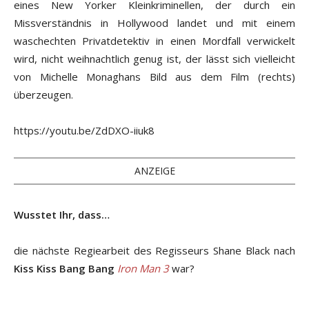
eines New Yorker Kleinkriminellen, der durch ein
Missverständnis in Hollywood landet und mit einem
waschechten Privatdetektiv in einen Mordfall verwickelt
wird, nicht weihnachtlich genug ist, der lässt sich vielleicht
von Michelle Monaghans Bild aus dem Film (rechts)
überzeugen.
https://youtu.be/ZdDXO-iiuk8
ANZEIGE
Wusstet Ihr, dass…
die nächste Regiearbeit des Regisseurs Shane Black nach
Kiss Kiss Bang Bang
Iron Man 3
war?