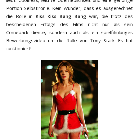
Portion Selbstironie. Kein Wunder, dass es ausgerechnet
die Rolle in
Kiss Kiss Bang Bang
war, die trotz des
bescheidenen Erfolgs des Films nicht nur als sein
Comeback diente, sondern auch als ein spielfilmlanges
Bewerbungsvideo um die Rolle von Tony Stark. Es hat
funktioniert!