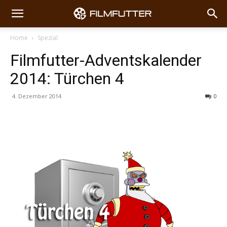
Home
Spezial
Filmfutter-Adventskalender
2014: Türchen 4
4. Dezember 2014
0