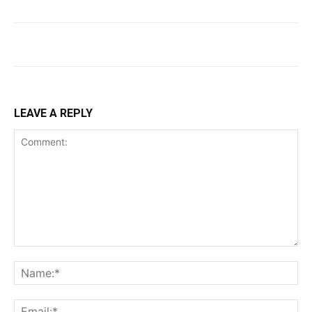
LEAVE A REPLY