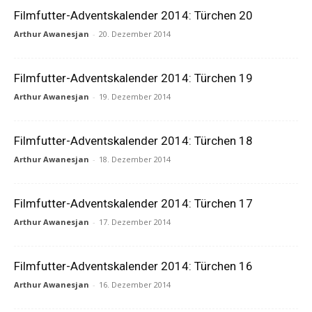
Filmfutter-Adventskalender 2014: Türchen 20
Arthur Awanesjan
-
20. Dezember 2014
Filmfutter-Adventskalender 2014: Türchen 19
Arthur Awanesjan
-
19. Dezember 2014
Filmfutter-Adventskalender 2014: Türchen 18
Arthur Awanesjan
-
18. Dezember 2014
Filmfutter-Adventskalender 2014: Türchen 17
Arthur Awanesjan
-
17. Dezember 2014
Filmfutter-Adventskalender 2014: Türchen 16
Arthur Awanesjan
-
16. Dezember 2014