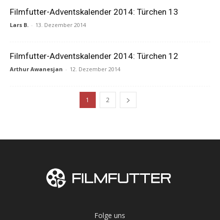
Filmfutter-Adventskalender 2014: Türchen 13
Lars B.
-
13. Dezember 2014
Filmfutter-Adventskalender 2014: Türchen 12
Arthur Awanesjan
-
12. Dezember 2014
1
2
Folge uns