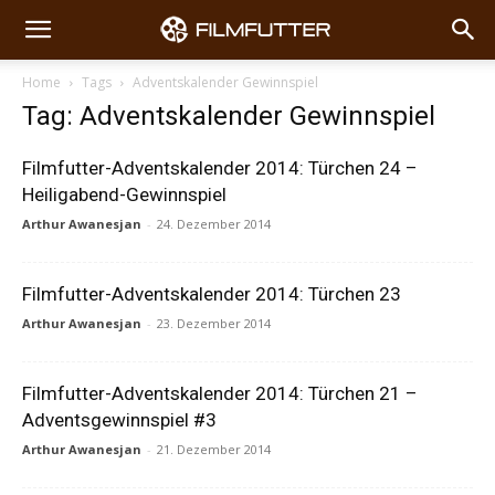
Home
Tags
Adventskalender Gewinnspiel
Tag: Adventskalender Gewinnspiel
Filmfutter-Adventskalender 2014: Türchen 24 –
Heiligabend-Gewinnspiel
Arthur Awanesjan
-
24. Dezember 2014
Filmfutter-Adventskalender 2014: Türchen 23
Arthur Awanesjan
-
23. Dezember 2014
Filmfutter-Adventskalender 2014: Türchen 21 –
Adventsgewinnspiel #3
Arthur Awanesjan
-
21. Dezember 2014