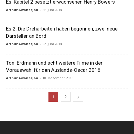
Es: Kapitel 2 besetzt erwachsenen Henry Bowers
Arthur Awanesjan
-
26. Juni 2018
Es 2: Die Dreharbeiten haben begonnen, zwei neue
Darsteller an Bord
Arthur Awanesjan
-
22. Juni 2018
Toni Erdmann und acht weitere Filme in der
Vorauswahl für den Auslands-Oscar 2016
Arthur Awanesjan
-
18. Dezember 2016
1
2