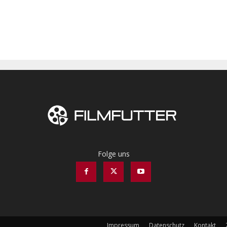
Folge uns
Impressum
Datenschutz
Kontakt