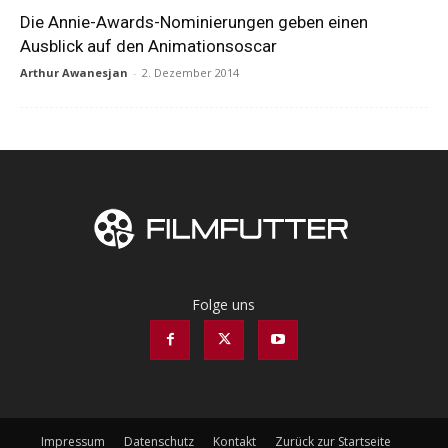
Die Annie-Awards-Nominierungen geben einen
Ausblick auf den Animationsoscar
Arthur Awanesjan
-
2. Dezember 2014
Folge uns
Impressum
Datenschutz
Kontakt
Zurück zur Startseite