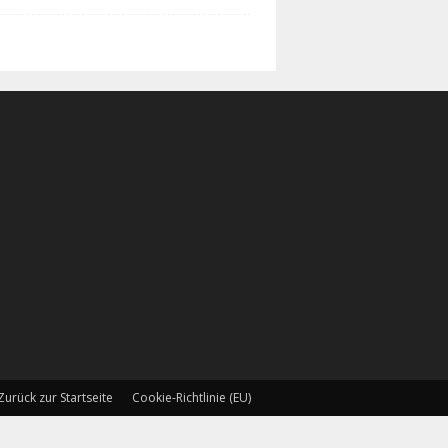
Zurück zur Startseite
Cookie-Richtlinie (EU)