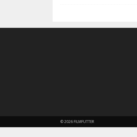
© 2026 FILMFUTTER