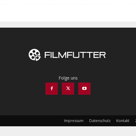
Folge uns
Impressum
Datenschutz
Kontakt