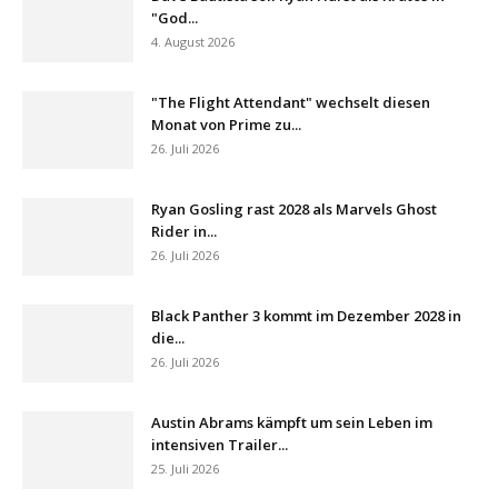
"God...
4. August 2026
"The Flight Attendant" wechselt diesen
Monat von Prime zu...
26. Juli 2026
Ryan Gosling rast 2028 als Marvels Ghost
Rider in...
26. Juli 2026
Black Panther 3 kommt im Dezember 2028 in
die...
26. Juli 2026
Austin Abrams kämpft um sein Leben im
intensiven Trailer...
25. Juli 2026