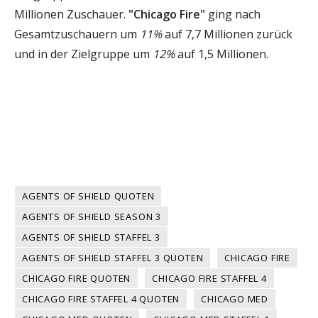
Millionen Zuschauer.
"Chicago Fire"
ging nach
Gesamtzuschauern um
11%
auf 7,7 Millionen zurück
und in der Zielgruppe um
12%
auf 1,5 Millionen.
AGENTS OF SHIELD QUOTEN
AGENTS OF SHIELD SEASON 3
AGENTS OF SHIELD STAFFEL 3
AGENTS OF SHIELD STAFFEL 3 QUOTEN
CHICAGO FIRE
CHICAGO FIRE QUOTEN
CHICAGO FIRE STAFFEL 4
CHICAGO FIRE STAFFEL 4 QUOTEN
CHICAGO MED