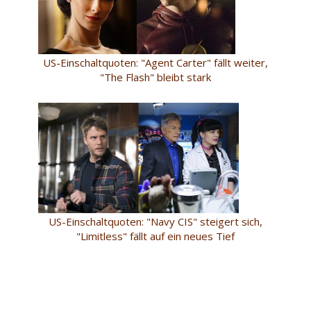
US-Einschaltquoten: "Agent Carter" fällt weiter,
"The Flash" bleibt stark
US-Einschaltquoten: "Navy CIS" steigert sich,
"Limitless" fällt auf ein neues Tief