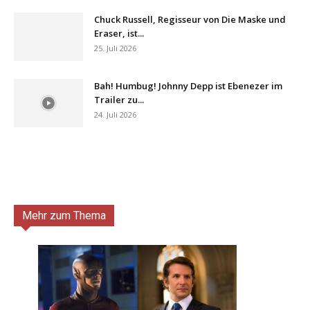
Chuck Russell, Regisseur von Die Maske und
Eraser, ist...
25. Juli 2026
Bah! Humbug! Johnny Depp ist Ebenezer im
Trailer zu...
24. Juli 2026
Mehr zum Thema