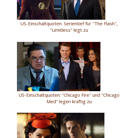
US-Einschaltquoten: Serientief für "The Flash",
"Limitless" legt zu
US-Einschaltquoten: "Chicago Fire" und "Chicago
Med" legen kräftig zu