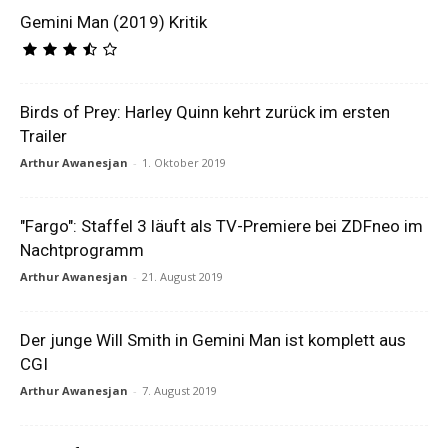
Gemini Man (2019) Kritik
Birds of Prey: Harley Quinn kehrt zurück im ersten
Trailer
Arthur Awanesjan
-
1. Oktober 2019
"Fargo": Staffel 3 läuft als TV-Premiere bei ZDFneo im
Nachtprogramm
Arthur Awanesjan
-
21. August 2019
Der junge Will Smith in Gemini Man ist komplett aus
CGI
Arthur Awanesjan
-
7. August 2019