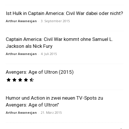
Ist Hulk in Captain America: Civil War dabei oder nicht?
Arthur Awanesjan
-
3. September 2015
Captain America: Civil War kommt ohne Samuel L.
Jackson als Nick Fury
Arthur Awanesjan
-
4. Juli 2015
Avengers: Age of Ultron (2015)
Humor und Action in zwei neuen TV-Spots zu
Avengers: Age of Ultron"
Arthur Awanesjan
-
21. März 2015