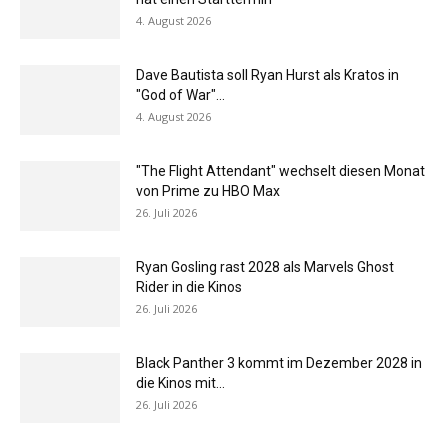
4. August 2026
Dave Bautista soll Ryan Hurst als Kratos in
"God of War"...
4. August 2026
"The Flight Attendant" wechselt diesen Monat
von Prime zu HBO Max
26. Juli 2026
Ryan Gosling rast 2028 als Marvels Ghost
Rider in die Kinos
26. Juli 2026
Black Panther 3 kommt im Dezember 2028 in
die Kinos mit...
26. Juli 2026