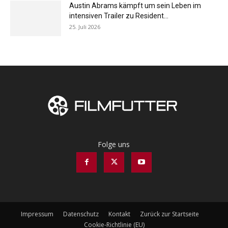
Austin Abrams kämpft um sein Leben im
intensiven Trailer zu Resident...
25. Juli 2026
Folge uns
Impressum
Datenschutz
Kontakt
Zurück zur Startseite
Cookie-Richtlinie (EU)