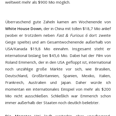
weltweit mehr als $900 Mio möglich.
Überraschend gute Zaheln kamen am Wochenende von
White House Down
, der in China mit tollen $18,7 Mio anlief
(wobei er trotzdem neben
Fast & Furious 6
dort zweite
Geige spielte) und am Gesamtwochenende außerhalb von
USA/Kanada $19,8 Mio einnahm. Insgesamt steht er
international bislang bei $45,6 Mio. Dabei hat der Film von
Roland Emmerich, der in den USA gefloppt ist, international
noch unzählige große Märkte vor sich, wie Brasilien,
Deutschland, Großbritannien, Spanien, Mexiko, Italien,
Frankreich, Australien und Japan. Daher würde ich
momentan ein internationales Einspiel von mehr als $200
Mio nicht ausschließen. Schließlich war Emmerich schon
immer außerhalb der Staaten noch deutlich beliebter.