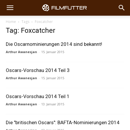
Home
Tags
Foxcatcher
Tag: Foxcatcher
Die Oscarnominierungen 2014 sind bekannt!
Arthur Awanesjan
-
15. Januar 2015
Oscars-Vorschau 2014 Teil 3
Arthur Awanesjan
-
15. Januar 2015
Oscars-Vorschau 2014 Teil 1
Arthur Awanesjan
-
13. Januar 2015
Die "britischen Oscars": BAFTA-Nominierungen 2014