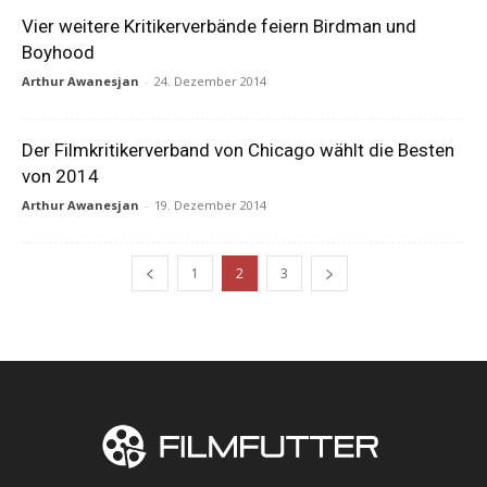
Vier weitere Kritikerverbände feiern Birdman und
Boyhood
Arthur Awanesjan
-
24. Dezember 2014
Der Filmkritikerverband von Chicago wählt die Besten
von 2014
Arthur Awanesjan
-
19. Dezember 2014
1
2
3