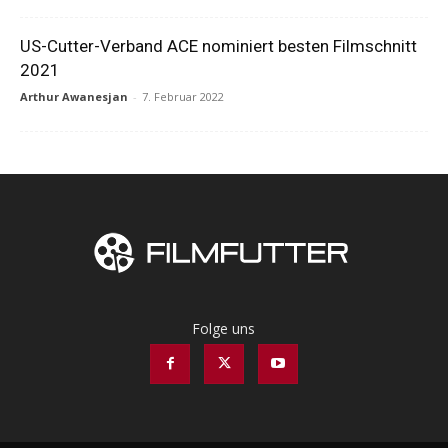
US-Cutter-Verband ACE nominiert besten Filmschnitt
2021
Arthur Awanesjan
-
7. Februar 2022
Folge uns