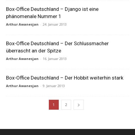
Box-Office Deutschland – Django ist eine
phänomenale Nummer 1
Arthur Awanesjan
-
24. Januar 2013
Box-Office Deutschland – Der Schlussmacher
überrascht an der Spitze
Arthur Awanesjan
-
16. Januar 2013
Box-Office Deutschland – Der Hobbit weiterhin stark
Arthur Awanesjan
-
9. Januar 2013
1
2